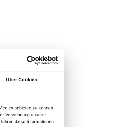
Über Cookies
 Medien anbieten zu können
hrer Verwendung unserer
 führen diese Informationen