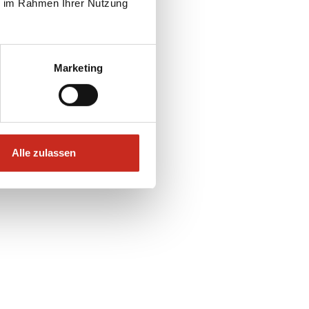
ie im Rahmen Ihrer Nutzung
Marketing
Alle zulassen