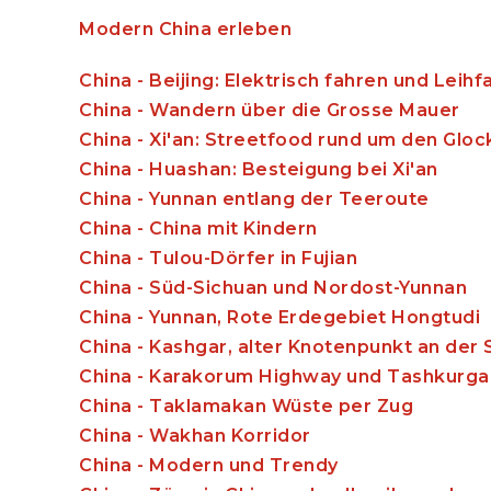
Modern China erleben
China - Beijing: Elektrisch fahren und Leihf
China - Wandern über die Grosse Mauer
China - Xi'an: Streetfood rund um den Glo
China - Huashan: Besteigung bei Xi'an
China - Yunnan entlang der Teeroute
China - China mit Kindern
China - Tulou-Dörfer in Fujian
China - Süd-Sichuan und Nordost-Yunnan
China - Yunnan, Rote Erdegebiet Hongtudi
China - Kashgar, alter Knotenpunkt an der
China - Karakorum Highway und Tashkurga
China - Taklamakan Wüste per Zug
China - Wakhan Korridor
China - Modern und Trendy