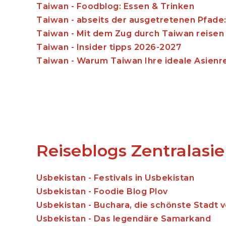
Taiwan - Foodblog: Essen & Trinken
Taiwan - abseits der ausgetretenen Pfade: 
Taiwan - Mit dem Zug durch Taiwan reisen
Taiwan - Insider tipps 2026-2027
Taiwan - Warum Taiwan Ihre ideale Asienre
Reiseblogs Zentralasie
Usbekistan - Festivals in Usbekistan
Usbekistan - Foodie Blog Plov
Usbekistan - Buchara, die schönste Stadt 
Usbekistan - Das legendäre Samarkand