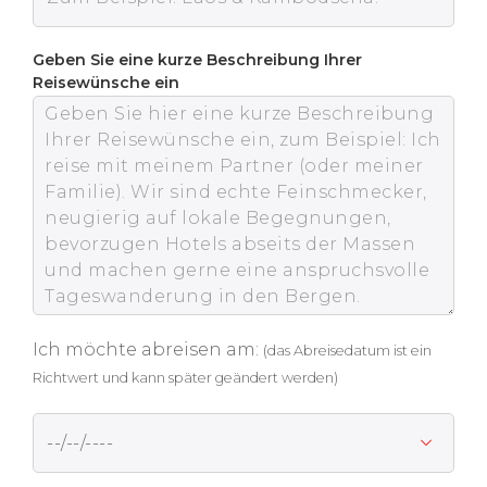
Geben Sie eine kurze Beschreibung Ihrer
Reisewünsche ein
Ich möchte abreisen am:
(das Abreisedatum ist ein
Richtwert und kann später geändert werden)