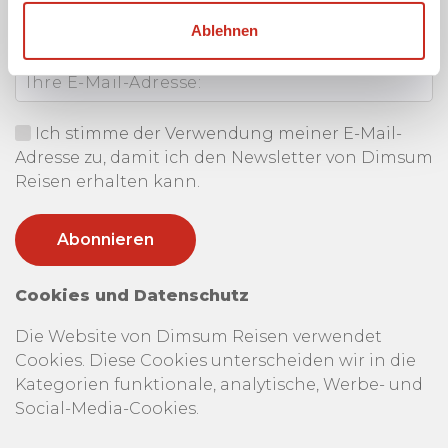
Erhalten Sie unseren Newsletter
Ablehnen
Ihre E-Mail-Adresse:
Ich stimme der Verwendung meiner E-Mail-
Adresse zu, damit ich den Newsletter von Dimsum
Reisen erhalten kann.
Cookies und Datenschutz
Die Website von Dimsum Reisen verwendet
Cookies. Diese Cookies unterscheiden wir in die
Kategorien funktionale, analytische, Werbe- und
Social-Media-Cookies.