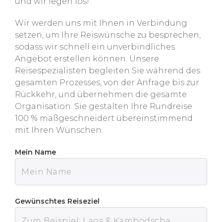
und wir legen los!
Wir werden uns mit Ihnen in Verbindung
setzen, um Ihre Reiswünsche zu besprechen,
sodass wir schnell ein unverbindliches
Angebot erstellen können. Unsere
Reisespezialisten begleiten Sie während des
gesamten Prozesses, von der Anfrage bis zur
Rückkehr, und übernehmen die gesamte
Organisation. Sie gestalten Ihre Rundreise
100 % maßgeschneidert übereinstimmend
mit Ihren Wünschen.
Mein Name
Gewünschtes Reiseziel