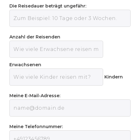
Die Reisedauer beträgt ungefähr:
Anzahl der Reisenden
Erwachsenen
Kindern
Meine E-Mail-Adresse:
Meine Telefonnummer: