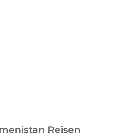
kmenistan Reisen