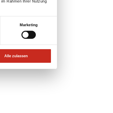
ie im Rahmen Ihrer Nutzung
Marketing
Alle zulassen