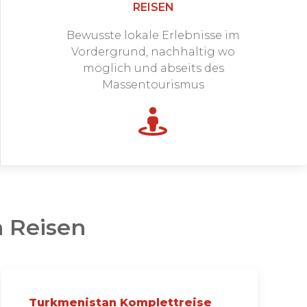
REISEN
Bewusste lokale Erlebnisse im
Vordergrund, nachhaltig wo
möglich und abseits des
Massentourismus
 Reisen
Turkmenistan Komplettreise