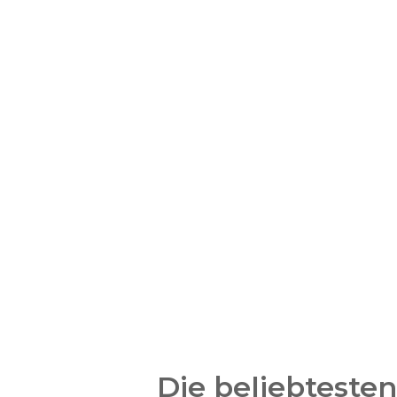
Die beliebteste