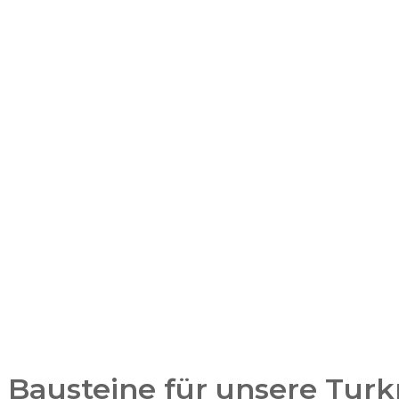
n Bausteine für unsere Tur