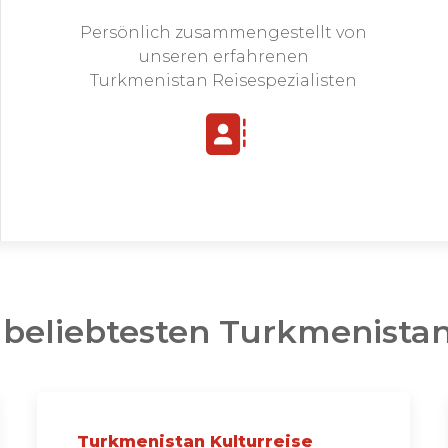
Persönlich zusammengestellt von
unseren erfahrenen
Turkmenistan Reisespezialisten
 beliebtesten Turkmenistan
Turkmenistan Kulturreise