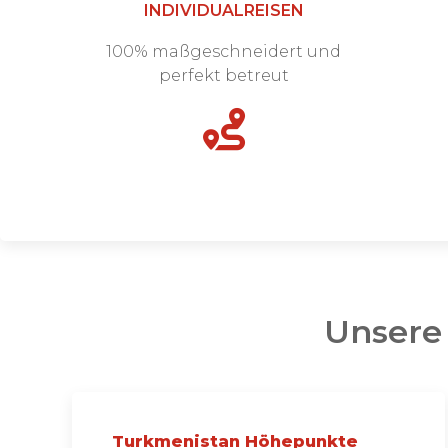
INDIVIDUALREISEN
100% maßgeschneidert und
perfekt betreut
Unsere
Turkmenistan Höhepunkte