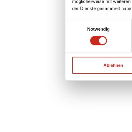
möglicherweise mit weiteren
der Dienste gesammelt habe
Einwilligungsauswahl
Notwendig
Ablehnen