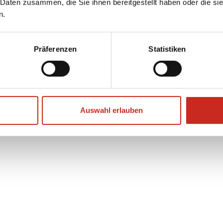
 Daten zusammen, die Sie ihnen bereitgestellt haben oder die s
n.
Präferenzen
Statistiken
Auswahl erlauben