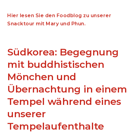
Hier lesen Sie den Foodblog zu unserer
Snacktour mit Mary und Phun.
Südkorea: Begegnung
mit buddhistischen
Mönchen und
Übernachtung in einem
Tempel während eines
unserer
Tempelaufenthalte