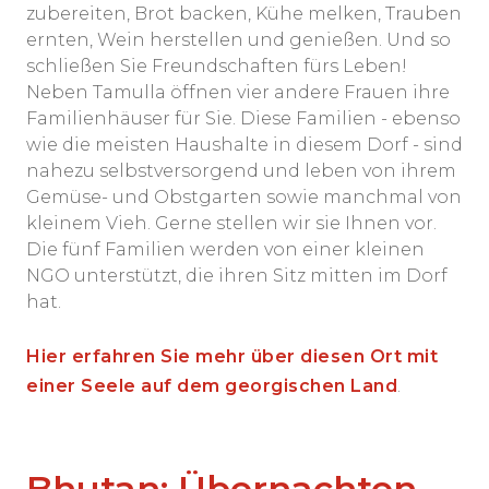
zubereiten, Brot backen, Kühe melken, Trauben
ernten, Wein herstellen und genießen. Und so
schließen Sie Freundschaften fürs Leben!
Neben Tamulla öffnen vier andere Frauen ihre
Familienhäuser für Sie. Diese Familien - ebenso
wie die meisten Haushalte in diesem Dorf - sind
nahezu selbstversorgend und leben von ihrem
Gemüse- und Obstgarten sowie manchmal von
kleinem Vieh. Gerne stellen wir sie Ihnen vor.
Die fünf Familien werden von einer kleinen
NGO unterstützt, die ihren Sitz mitten im Dorf
hat.
Hier erfahren Sie mehr über diesen Ort mit
einer Seele auf dem georgischen Land
.
Bhutan: Übernachten