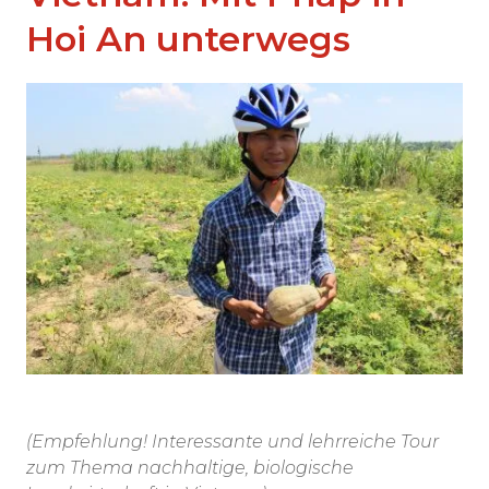
Hoi An unterwegs
(Empfehlung! Interessante und lehrreiche Tour
zum Thema nachhaltige, biologische