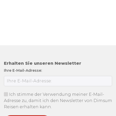
Erhalten Sie unseren Newsletter
Ihre E-Mail-Adresse:
Ich stimme der Verwendung meiner E-Mail-
Adresse zu, damit ich den Newsletter von Dimsum
Reisen erhalten kann.