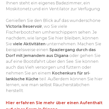
Ihnen steht ein eigenes Badezimmer, ein
Moskitonetz und ein Ventilator zur Verfügung.
Genießen Sie den Blick auf das wunderschöne
Victoria Reservoir
, wo Sie viele
Fischerbootchen umherschippern sehen. Je
nachdem, wie lange Sie hier bleiben, können
Sie
viele Aktivitäten
unternehmen. Machen Sie
beispielsweise einen
Spaziergang durch das
Dorf mit jemandem aus Digana
oder gehen Sie
auf eine Bootsfahrt über den See. Sie können
auch das Vieh versorgen und füttern oder
nehmen Sie an einem
Kochenkurs für sri-
lankische Küche
teil. Außerdem können Sie hier
lernen, wie man selbst Räucherstäbchen
herstellt.
Hier erfahren Sie mehr über einen Aufenthalt