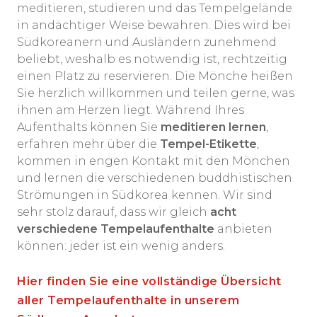
meditieren, studieren und das Tempelgelände
in andächtiger Weise bewahren. Dies wird bei
Südkoreanern und Ausländern zunehmend
beliebt, weshalb es notwendig ist, rechtzeitig
einen Platz zu reservieren. Die Mönche heißen
Sie herzlich willkommen und teilen gerne, was
ihnen am Herzen liegt. Während Ihres
Aufenthalts können Sie
meditieren lernen
,
erfahren mehr über die
Tempel-Etikette
,
kommen in engen Kontakt mit den Mönchen
und lernen die verschiedenen buddhistischen
Strömungen in Südkorea kennen. Wir sind
sehr stolz darauf, dass wir gleich
acht
verschiedene Tempelaufenthalte
anbieten
können: jeder ist ein wenig anders.
Hier finden Sie eine vollständige Übersicht
aller Tempelaufenthalte in unserem