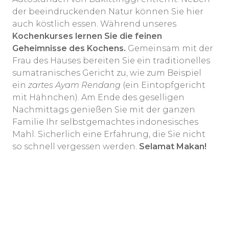
der beeindruckenden Natur können Sie hier
auch köstlich essen. Während unseres
Kochenkurses lernen Sie die feinen
Geheimnisse des Kochens.
Gemeinsam mit der
Frau des Hauses bereiten Sie ein traditionelles
sumatranisches Gericht zu, wie zum Beispiel
ein
zartes Ayam Rendang
(ein Eintopfgericht
mit Hähnchen). Am Ende des geselligen
Nachmittags genießen Sie mit der ganzen
Familie Ihr selbstgemachtes indonesisches
Mahl. Sicherlich eine Erfahrung, die Sie nicht
so schnell vergessen werden.
Selamat Makan!