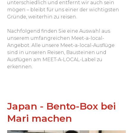
unterschiedlich und entfernt wir auch sein
mögen – bleibt für uns einer der wichtigsten
Gründe, weiterhin zu reisen.
Nachfolgend finden Sie eine Auswahl aus
unserem umfangreichen Meet-a-local-
Angebot. Alle unsere Meet-a-local-Ausflüge
sind in unseren Reisen, Bausteinen und
Ausflügen am MEET-A-LOCAL-Label zu
erkennen.
Japan - Bento-Box bei
Mari machen