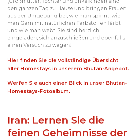
(Großmutter, Tochter und Enkelkinder) sind
den ganzen Tag zu Hause und bringen Frauen
aus der Umgebung bei, wie man spinnt, wie
man Garn mit natürlichen Farbstoffen färbt
und wie man webt. Sie sind herzlich
eingeladen, sich anzuschließen und ebenfalls
einen Versuch zu wagen!
Hier finden Sie die vollständige Übersicht
aller Homestays in unserem Bhutan-Angebot.
Werfen Sie auch einen Blick in unser Bhutan-
Homestays-Fotoalbum.
Iran: Lernen Sie die
feinen Geheimnisse der