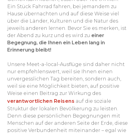
Ein Stück Fahrrad fahren, bei jemandem zu
Hause übernachten und auf diese Weise viel
über die Länder, Kulturen und die Natur des
jeweils anderen lernen. Bevor Sie es merken, ist
der Abend zu kurz und es wird zu
einer
Begegnung, die Ihnen ein Leben lang in
Erinnerung bleibt!
Unsere Meet-a-local-Ausflüge sind daher nicht
nur empfehlenswert, weil sie Ihnen einen
unvergesslichen Tag bereiten, sondern auch,
weil sie eine Möglichkeit bieten, auf positive
Weise einen Beitrag zur Wirkung des
verantwortlichen Reisens
auf die soziale
Struktur der lokalen Bevölkerung zu leisten.
Denn diese persönlichen Begegnungen mit
Menschen auf der anderen Seite der Erde, diese
positive Verbundenheit miteinander – egal wie