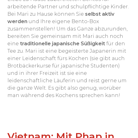
arbeitende Partner und schulpflichtige Kinder.
Bei Mari zu Hause können Sie
selbst aktiv
werden
und Ihre eigene Bento-Box
zusammenstellen! Um das Ganze abzurunden,
bereiten Sie gemeinsam mit Mari auch noch
eine
traditionelle japanische Süßigkeit
für den
Tee zu. Mari ist eine begeisterte Japanerin mit
einer Leidenschaft fürs Kochen (sie gibt auch
Brotbäckerkurse für japanische Studenten)
und in ihrer Freizeit ist sie eine
leidenschaftliche Läuferin und reist gerne um
die ganze Welt. Es gibt also genug, worüber
man während des Kochens sprechen kann!
Vietnam: Mit Phap in