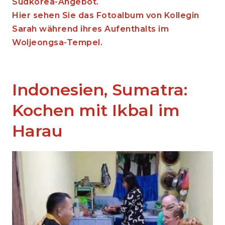
Südkorea-Angebot.
Hier sehen Sie das Fotoalbum von Kollegin
Sarah während ihres Aufenthalts im
Woljeongsa-Tempel.
Indonesien, Sumatra:
Kochen mit Ikbal im
Harau