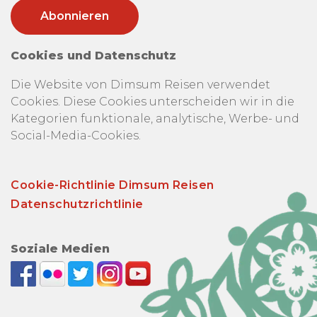
Cookies und Datenschutz
Die Website von Dimsum Reisen verwendet
Cookies. Diese Cookies unterscheiden wir in die
Kategorien funktionale, analytische, Werbe- und
Social-Media-Cookies.
Cookie-Richtlinie Dimsum Reisen
Datenschutzrichtlinie
Soziale Medien