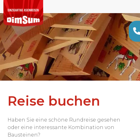
Reise buchen
Haben Sie eine schöne Rundreise gesehen
oder eine interessante Kombination von
Bausteinen?