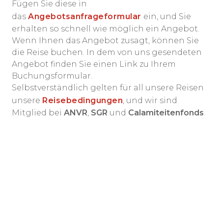
Fügen Sie diese in
das
Angebotsanfrageformular
ein, und Sie
erhalten so schnell wie möglich ein Angebot.
Wenn Ihnen das Angebot zusagt, können Sie
die Reise buchen. In dem von uns gesendeten
Angebot finden Sie einen Link zu Ihrem
Buchungsformular.
Selbstverständlich gelten für all unsere Reisen
unsere
Reisebedingungen
, und wir sind
Mitglied bei
ANVR
,
SGR
und
Calamiteitenfonds
.