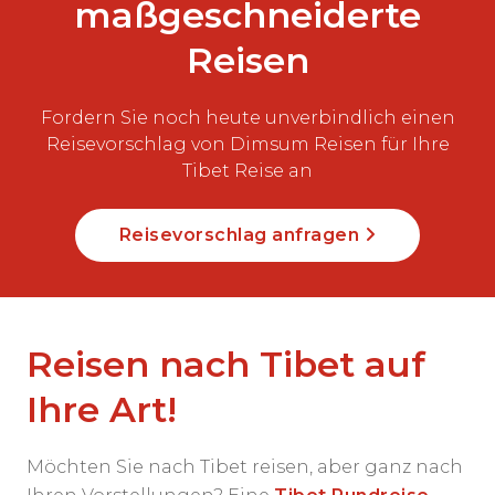
maßgeschneiderte
Reisen
Fordern Sie noch heute unverbindlich einen
Reisevorschlag von Dimsum Reisen für Ihre
Tibet Reise an
Reisevorschlag anfragen
Reisen nach Tibet auf
Ihre Art!
Möchten Sie nach Tibet reisen, aber ganz nach