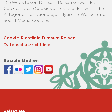
Die Website von Dimsum Reisen verwendet
Cookies. Diese Cookies unterscheiden wir in die
Kategorien funktionale, analytische, Werbe- und
Social-Media-Cookies.
Cookie-Richtlinie Dimsum Reisen
Datenschutzrichtlinie
Soziale Medien
Reiseziele