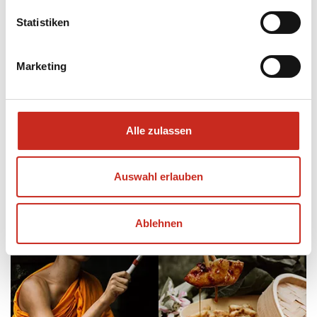
Rundreise eine
Statistiken
besondere Note
Marketing
Zur Inspiration präsentieren wir Ihnen hier
einzigartige Rundreisen, Bausteine, Aktivitäten
und besonders komfortable Hotels. Mit unseren
fünf Arten von Erlebnisaktivitäten wird Ihre Tibet
Alle zulassen
Rundreise garantiert nach Ihrem Geschmack
gestaltet.
Auswahl erlauben
Ablehnen