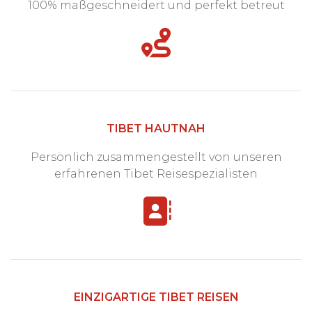
100% maßgeschneidert und perfekt betreut
TIBET HAUTNAH
Persönlich zusammengestellt von unseren
erfahrenen Tibet Reisespezialisten
EINZIGARTIGE TIBET REISEN