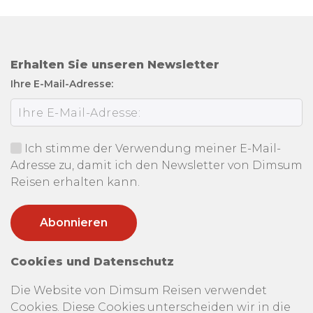
Erhalten Sie unseren Newsletter
Ihre E-Mail-Adresse:
Ich stimme der Verwendung meiner E-Mail-
Adresse zu, damit ich den Newsletter von Dimsum
Reisen erhalten kann.
Cookies und Datenschutz
Die Website von Dimsum Reisen verwendet
Cookies. Diese Cookies unterscheiden wir in die