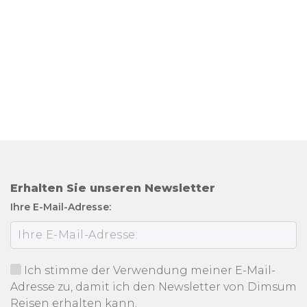
Erhalten Sie unseren Newsletter
Ihre E-Mail-Adresse:
Ich stimme der Verwendung meiner E-Mail-
Adresse zu, damit ich den Newsletter von Dimsum
Reisen erhalten kann.