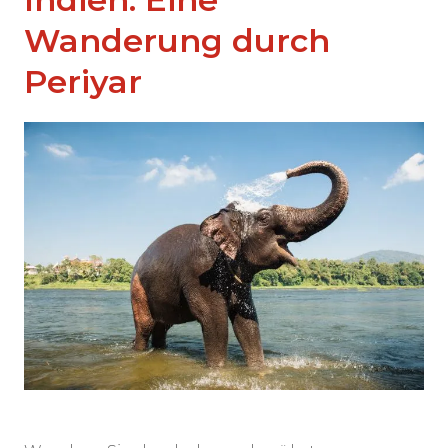
Wanderung durch
Periyar