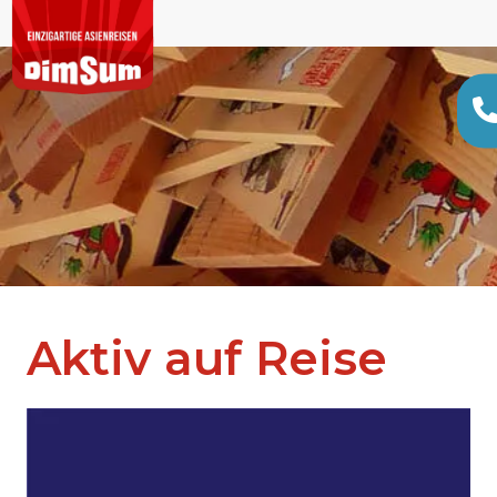
Aktiv auf Reise