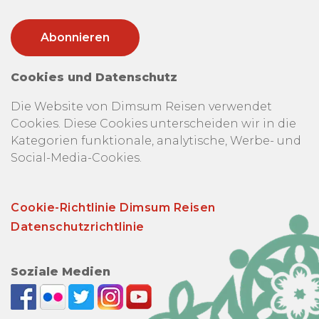
Cookies und Datenschutz
Die Website von Dimsum Reisen verwendet
Cookies. Diese Cookies unterscheiden wir in die
Kategorien funktionale, analytische, Werbe- und
Social-Media-Cookies.
Cookie-Richtlinie Dimsum Reisen
Datenschutzrichtlinie
Soziale Medien