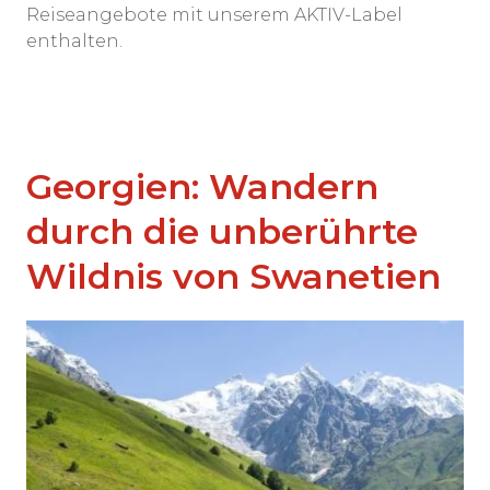
Reiseangebote mit unserem AKTIV-Label
enthalten.
Georgien: Wandern
durch die unberührte
Wildnis von Swanetien