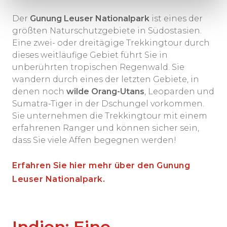
Der
Gunung Leuser Nationalpark
ist eines der
größten Naturschutzgebiete in Südostasien.
Eine zwei- oder dreitägige Trekkingtour durch
dieses weitläufige Gebiet führt Sie in
unberührten tropischen Regenwald. Sie
wandern durch eines der letzten Gebiete, in
denen noch
wilde Orang-Utans
, Leoparden und
Sumatra-Tiger in der Dschungel vorkommen.
Sie unternehmen die Trekkingtour mit einem
erfahrenen Ranger und können sicher sein,
dass Sie viele Affen begegnen werden!
Erfahren Sie hier mehr über den Gunung
Leuser Nationalpark.
Indien: Eine