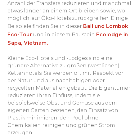
Anzahl der Transfers reduzieren und manchmal
etwas länger an einem Ort bleiben sowie, wo
möglich, auf Öko-Hotels zurückgreifen. Einige
Beispiele finden Sie in dieser
Bali und Lombok
Eco-Tour
und in diesem Baustein
Ecolodge in
Sapa, Vietnam.
Kleine Eco-Hotels und -Lodges sind eine
grünere Alternative zu großen (westlichen)
Kettenhotels. Sie werden oft mit Respekt vor
der Natur und aus nachhaltigen oder
recycelten Materialien gebaut. Die Eigentümer
reduzieren ihren Einfluss, indem sie
beispielsweise Obst und Gemüse aus dem
eigenen Garten beziehen, den Einsatz von
Plastik minimieren, den Pool ohne
Chemikalien reinigen und grünen Strom
erzeugen.