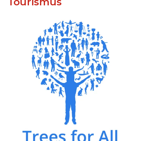
Tourismus