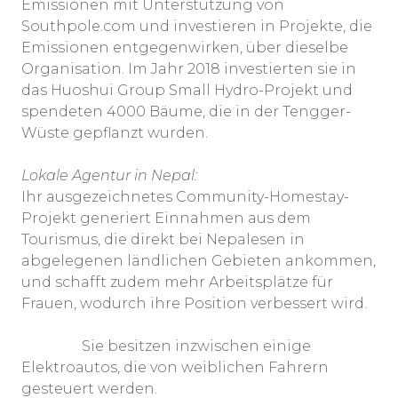
Emissionen mit Unterstützung von
Southpole.com und investieren in Projekte, die
Emissionen entgegenwirken, über dieselbe
Organisation. Im Jahr 2018 investierten sie in
das Huoshui Group Small Hydro-Projekt und
spendeten 4000 Bäume, die in der Tengger-
Wüste gepflanzt wurden.
Lokale Agentur in Nepal:
Ihr ausgezeichnetes Community-Homestay-
Projekt generiert Einnahmen aus dem
Tourismus, die direkt bei Nepalesen in
abgelegenen ländlichen Gebieten ankommen,
und schafft zudem mehr Arbeitsplätze für
Frauen, wodurch ihre Position verbessert wird.
Sie besitzen inzwischen einige
Elektroautos, die von weiblichen Fahrern
gesteuert werden.