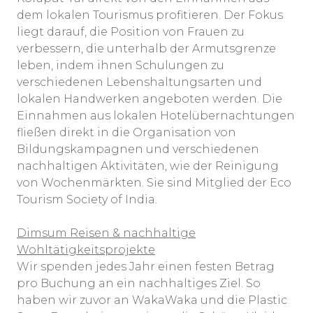
dem lokalen Tourismus profitieren. Der Fokus
liegt darauf, die Position von Frauen zu
verbessern, die unterhalb der Armutsgrenze
leben, indem ihnen Schulungen zu
verschiedenen Lebenshaltungsarten und
lokalen Handwerken angeboten werden. Die
Einnahmen aus lokalen Hotelübernachtungen
fließen direkt in die Organisation von
Bildungskampagnen und verschiedenen
nachhaltigen Aktivitäten, wie der Reinigung
von Wochenmärkten. Sie sind Mitglied der Eco
Tourism Society of India.
Dimsum Reisen & nachhaltige
Wohltätigkeitsprojekte
Wir spenden jedes Jahr einen festen Betrag
pro Buchung an ein nachhaltiges Ziel. So
haben wir zuvor an WakaWaka und die Plastic