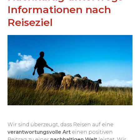
Informationen nach
Reiseziel
Wir sind überzeugt, dass Reisen auf eine
verantwortungsvolle Art
einen positiven
Beitrag zu einer
nachhaltigen Welt
leistet. Wir