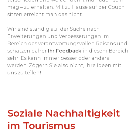
mag – zu erhalten. Mit zu Hause auf der Couch
sitzen erreicht man das nicht.
Wir sind ständig auf der Suche nach
Erweiterungen und Verbesserungen im
Bereich des verantwortungsvollen Reisens und
schätzen daher
Ihr Feedback
in diesem Bereich
sehr. Es kann immer besser oder anders
werden. Zögern Sie also nicht, Ihre Ideen mit
uns zu teilen!
Soziale Nachhaltigkeit
im Tourismus