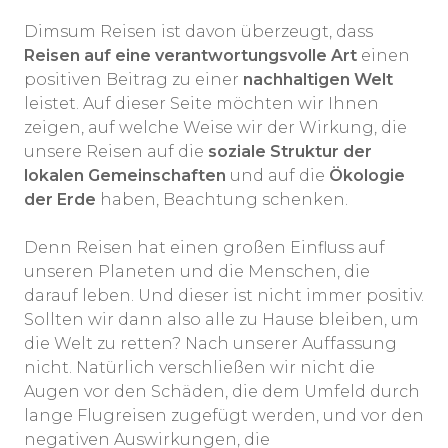
Dimsum Reisen ist davon überzeugt, dass
Reisen auf eine verantwortungsvolle Art
einen
positiven Beitrag zu einer
nachhaltigen Welt
leistet. Auf dieser Seite möchten wir Ihnen
zeigen, auf welche Weise wir der Wirkung, die
unsere Reisen auf die
soziale Struktur der
lokalen Gemeinschaften
und auf die
Ökologie
der Erde
haben, Beachtung schenken.
Denn Reisen hat einen großen Einfluss auf
unseren Planeten und die Menschen, die
darauf leben. Und dieser ist nicht immer positiv.
Sollten wir dann also alle zu Hause bleiben, um
die Welt zu retten? Nach unserer Auffassung
nicht. Natürlich verschließen wir nicht die
Augen vor den Schäden, die dem Umfeld durch
lange Flugreisen zugefügt werden, und vor den
negativen Auswirkungen, die