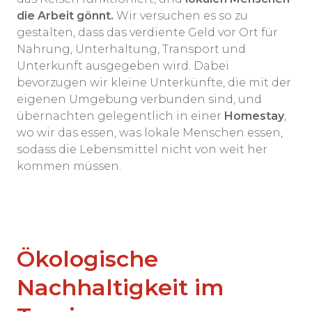
die Arbeit gönnt.
Wir versuchen es so zu
gestalten, dass das verdiente Geld vor Ort für
Nahrung, Unterhaltung, Transport und
Unterkunft ausgegeben wird. Dabei
bevorzugen wir kleine Unterkünfte, die mit der
eigenen Umgebung verbunden sind, und
übernachten gelegentlich in einer
Homestay
,
wo wir das essen, was lokale Menschen essen,
sodass die Lebensmittel nicht von weit her
kommen müssen.
Ökologische
Nachhaltigkeit im