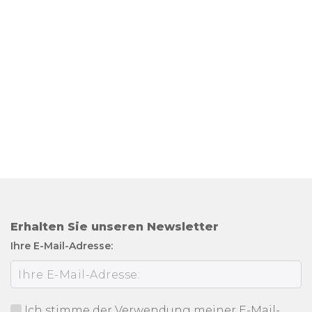
Erhalten Sie unseren Newsletter
Ihre E-Mail-Adresse:
Ich stimme der Verwendung meiner E-Mail-