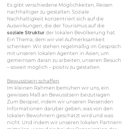
Es gibt verschiedene Möglichkeiten, Reisen
nachhaltiger zu gestalten. Soziale
Nachhaltigkeit konzentriert sich auf die
Auswirkungen, die der Tourismus auf die
soziale Struktur
der lokalen Bevölkerung hat.
Ein Thema, dem wir viel Aufmerksamkeit
schenken: Wir stehen regelmäßig im Gespräch
mit unseren lokalen Agenten in Asien, um
gemeinsam daran zu arbeiten, unseren Besuch
– soweit möglich – positiv zu gestalten.
Bewusstsein schaffen
Im kleinen Rahmen bemühen wir uns, ein
gewisses Maß an Bewusstsein beizutragen.
Zum Beispiel, indem wir unseren Reisenden
Informationen darüber geben, was von den
lokalen Bewohnern geschätzt wird und was
nicht. Und indem wir unseren lokalen Partnern