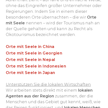
ohne das Eingreifen großer Unternehmer oder
Regierungen. Indem Sie in einem dieser
besonderen Orte übernachten – die wir
Orte
mit Seele
nennen – wird der Tourismus nah an
der Quelle gehalten und kann zu Recht als
Ökotourismus bezeichnet werden.
Orte mit Seele in China
Orte mit Seele in Georgien
Orte mit Seele in Nepal
Orte mit Seele in Indonesien
Orte mit Seele in Japan
Unterstützen Sie die lokalen Wirtschaften
Wir arbeiten stets direkt mit einem
lokalen
Agenten aus der Region
zusammen, der die
Menschen und das Gebiet gut kennt, weiß, wie
das Reisen funktioniert, und
lokalen Menschen