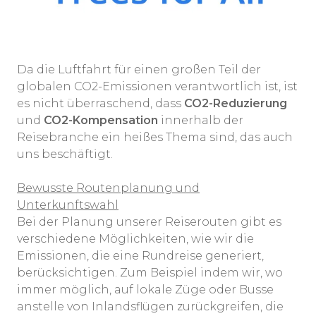
Da die Luftfahrt für einen großen Teil der
globalen CO2-Emissionen verantwortlich ist, ist
es nicht überraschend, dass
CO2-Reduzierung
und
CO2-Kompensation
innerhalb der
Reisebranche ein heißes Thema sind, das auch
uns beschäftigt.
Bewusste Routenplanung und
Unterkunftswahl
Bei der Planung unserer Reiserouten gibt es
verschiedene Möglichkeiten, wie wir die
Emissionen, die eine Rundreise generiert,
berücksichtigen. Zum Beispiel indem wir, wo
immer möglich, auf lokale Züge oder Busse
anstelle von Inlandsflügen zurückgreifen, die