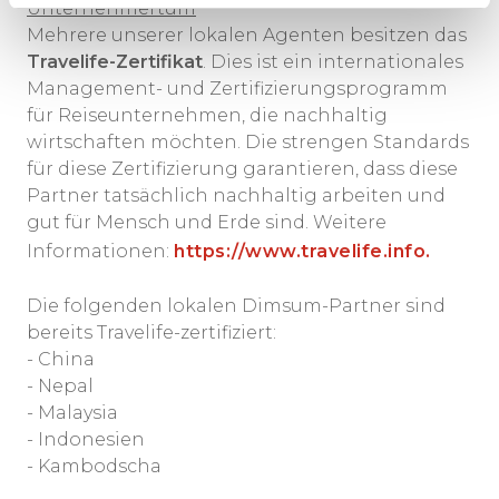
Unternehmertum
Mehrere unserer lokalen Agenten besitzen das
Travelife-Zertifikat
. Dies ist ein internationales
Management- und Zertifizierungsprogramm
für Reiseunternehmen, die nachhaltig
wirtschaften möchten. Die strengen Standards
für diese Zertifizierung garantieren, dass diese
Partner tatsächlich nachhaltig arbeiten und
gut für Mensch und Erde sind. Weitere
Informationen:
https://www.travelife.info.
Die folgenden lokalen Dimsum-Partner sind
bereits Travelife-zertifiziert:
- China
- Nepal
- Malaysia
- Indonesien
- Kambodscha