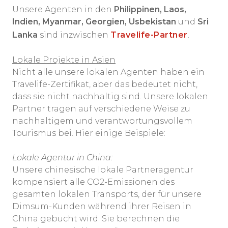
Unsere Agenten in den
Philippinen, Laos,
Indien, Myanmar, Georgien, Usbekistan
und
Sri
Lanka
sind inzwischen
Travelife-Partner
.
Lokale Projekte in Asien
Nicht alle unsere lokalen Agenten haben ein
Travelife-Zertifikat, aber das bedeutet nicht,
dass sie nicht nachhaltig sind. Unsere lokalen
Partner tragen auf verschiedene Weise zu
nachhaltigem und verantwortungsvollem
Tourismus bei. Hier einige Beispiele:
Lokale Agentur in China:
Unsere chinesische lokale Partneragentur
kompensiert alle CO2-Emissionen des
gesamten lokalen Transports, der für unsere
Dimsum-Kunden während ihrer Reisen in
China gebucht wird. Sie berechnen die