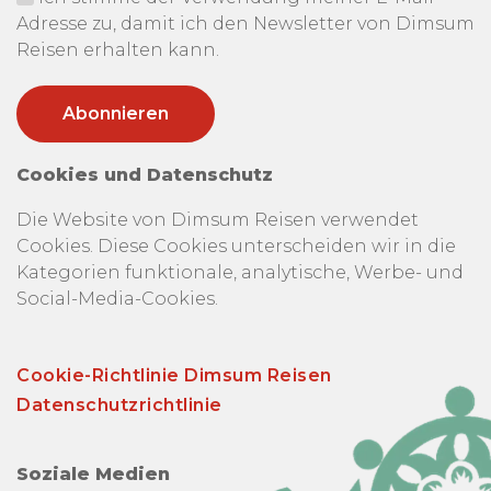
Adresse zu, damit ich den Newsletter von Dimsum
Reisen erhalten kann.
Cookies und Datenschutz
Die Website von Dimsum Reisen verwendet
Cookies. Diese Cookies unterscheiden wir in die
Kategorien funktionale, analytische, Werbe- und
Social-Media-Cookies.
Cookie-Richtlinie Dimsum Reisen
Datenschutzrichtlinie
Soziale Medien