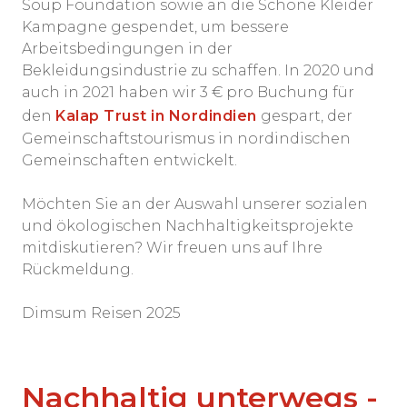
Soup Foundation sowie an die Schöne Kleider
Kampagne gespendet, um bessere
Arbeitsbedingungen in der
Bekleidungsindustrie zu schaffen. In 2020 und
auch in 2021 haben wir 3 € pro Buchung für
den
Kalap Trust in Nordindien
gespart, der
Gemeinschaftstourismus in nordindischen
Gemeinschaften entwickelt.
Möchten Sie an der Auswahl unserer sozialen
und ökologischen Nachhaltigkeitsprojekte
mitdiskutieren? Wir freuen uns auf Ihre
Rückmeldung.
Dimsum Reisen 2025
Nachhaltig unterwegs -