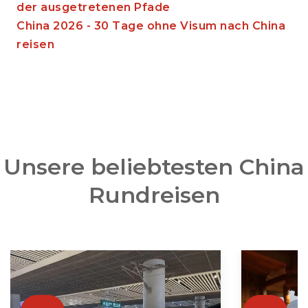
der ausgetretenen Pfade
China 2026 - 30 Tage ohne Visum nach China
reisen
Unsere beliebtesten China
Rundreisen