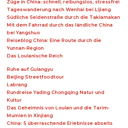
Züge in China: schnell, reibungslos, stressfrei
Tageswanderung nach Wenhai bei Lijiang
Südliche Seidenstraße durch die Taklamakan
Mit dem Fahrrad durch das ländliche China
bei Yangshuo
Reiseblog China: Eine Route durch die
Yunnan-Region
Das Loulanische Reich
Ruhe auf Gulangyu
Beijing Streetfoodtour
Labrang
Rundreise Yading Chongqing Natur und
Kultur
Das Geheimnis von Loulan und die Tarim-
Mumien in Xinjiang
China: 5 überraschende Erlebnisse abseits