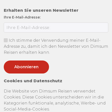
Erhalten Sie unseren Newsletter
Ihre E-Mail-Adresse:
Ich stimme der Verwendung meiner E-Mail-
Adresse zu, damit ich den Newsletter von Dimsum
Reisen erhalten kann.
Cookies und Datenschutz
Die Website von Dimsum Reisen verwendet
Cookies. Diese Cookies unterscheiden wir in die
Kategorien funktionale, analytische, Werbe- und
Social-Media-Cookies.