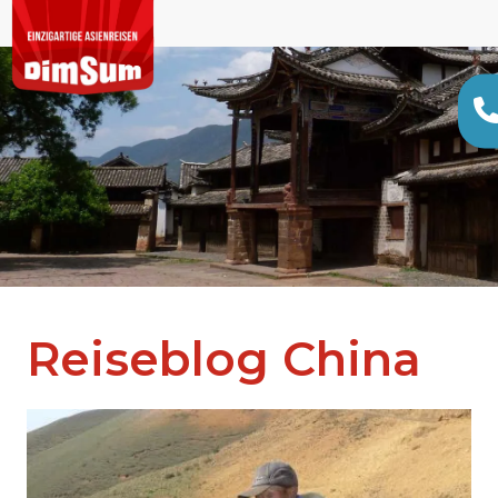
Reiseblog China