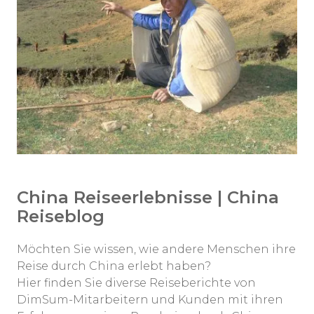
China Reiseerlebnisse | China
Reiseblog
Möchten Sie wissen, wie andere Menschen ihre
Reise durch China erlebt haben?
Hier finden Sie diverse Reiseberichte von
DimSum-Mitarbeitern und Kunden mit ihren