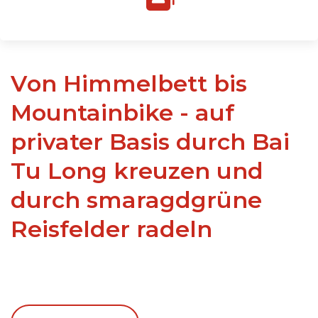
Von Himmelbett bis
Mountainbike - auf
privater Basis durch Bai
Tu Long kreuzen und
durch smaragdgrüne
Reisfelder radeln
Gemütliche, charakteristische Unterkünfte, inklusive