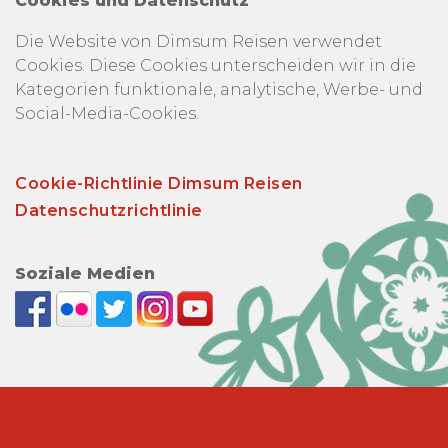
Cookies und Datenschutz
Die Website von Dimsum Reisen verwendet
Cookies. Diese Cookies unterscheiden wir in die
Kategorien funktionale, analytische, Werbe- und
Social-Media-Cookies.
Cookie-Richtlinie Dimsum Reisen
Datenschutzrichtlinie
Soziale Medien