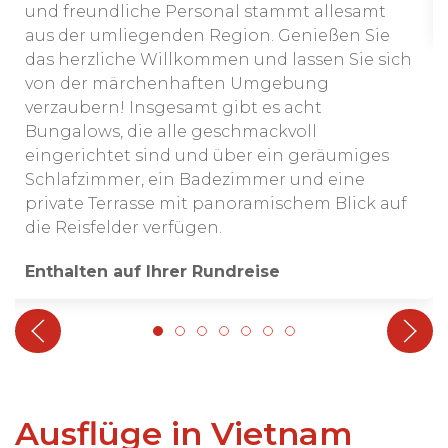
und freundliche Personal stammt allesamt
aus der umliegenden Region. Genießen Sie
das herzliche Willkommen und lassen Sie sich
von der märchenhaften Umgebung
verzaubern! Insgesamt gibt es acht
Bungalows, die alle geschmackvoll
eingerichtet sind und über ein geräumiges
Schlafzimmer, ein Badezimmer und eine
private Terrasse mit panoramischem Blick auf
die Reisfelder verfügen.
Enthalten auf Ihrer Rundreise
Ausflüge in Vietnam