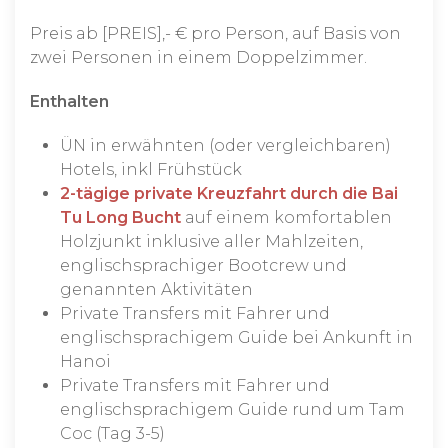
Preis ab [PREIS],- € pro Person, auf Basis von
zwei Personen in einem Doppelzimmer.
Enthalten
ÜN in erwähnten (oder vergleichbaren)
Hotels, inkl Frühstück
2-tägige private Kreuzfahrt durch die Bai
Tu Long Bucht
auf einem komfortablen
Holzjunkt inklusive aller Mahlzeiten,
englischsprachiger Bootcrew und
genannten Aktivitäten
Private Transfers mit Fahrer und
englischsprachigem Guide bei Ankunft in
Hanoi
Private Transfers mit Fahrer und
englischsprachigem Guide rund um Tam
Coc (Tag 3-5)