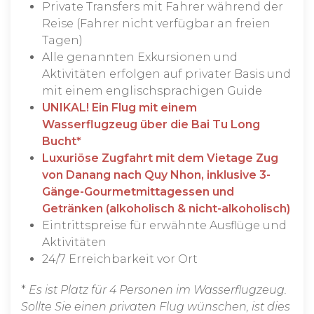
Private Transfers mit Fahrer während der
Reise (Fahrer nicht verfügbar an freien
Tagen)
Alle genannten Exkursionen und
Aktivitäten erfolgen auf privater Basis und
mit einem englischsprachigen Guide
UNIKAL! Ein Flug mit einem
Wasserflugzeug über die Bai Tu Long
Bucht*
Luxuriöse Zugfahrt mit dem Vietage Zug
von Danang nach Quy Nhon, inklusive 3-
Gänge-Gourmetmittagessen und
Getränken (alkoholisch & nicht-alkoholisch)
Eintrittspreise für erwähnte Ausflüge und
Aktivitäten
24/7 Erreichbarkeit vor Ort
*
Es ist Platz für 4 Personen im Wasserflugzeug.
Sollte Sie einen privaten Flug wünschen, ist dies