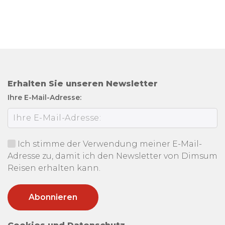
Erhalten Sie unseren Newsletter
Ihre E-Mail-Adresse:
Ich stimme der Verwendung meiner E-Mail-
Adresse zu, damit ich den Newsletter von Dimsum
Reisen erhalten kann.