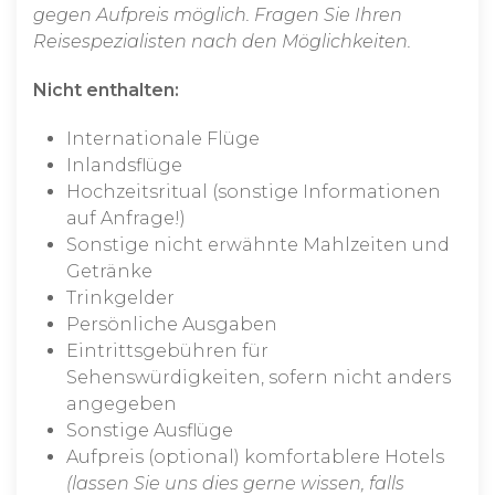
gegen Aufpreis möglich. Fragen Sie Ihren
Reisespezialisten nach den Möglichkeiten.
Nicht enthalten:
Internationale Flüge
Inlandsflüge
Hochzeitsritual (sonstige Informationen
auf Anfrage!)
Sonstige nicht erwähnte Mahlzeiten und
Getränke
Trinkgelder
Persönliche Ausgaben
Eintrittsgebühren für
Sehenswürdigkeiten, sofern nicht anders
angegeben
Sonstige Ausflüge
Aufpreis (optional) komfortablere Hotels
(lassen Sie uns dies gerne wissen, falls