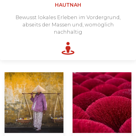
HAUTNAH
Bewusst lokales Erleben im Vordergrund,
abseits der Massen und, womöglich
nachhaltig