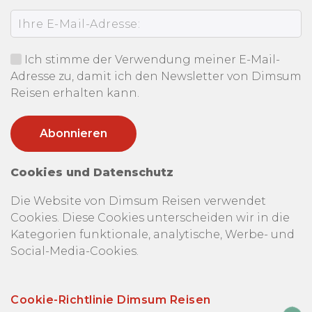
Ich stimme der Verwendung meiner E-Mail-
Adresse zu, damit ich den Newsletter von Dimsum
Reisen erhalten kann.
Cookies und Datenschutz
Die Website von Dimsum Reisen verwendet
Cookies. Diese Cookies unterscheiden wir in die
Kategorien funktionale, analytische, Werbe- und
Social-Media-Cookies.
Cookie-Richtlinie Dimsum Reisen