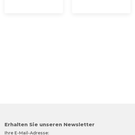
Erhalten Sie unseren Newsletter
Ihre E-Mail-Adresse: