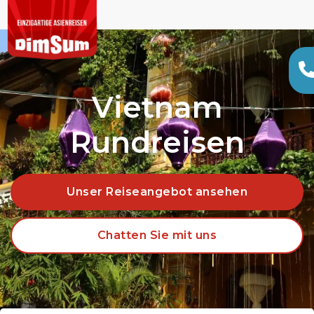
Vietnam
Rundreisen
Unser Reiseangebot ansehen
Chatten Sie mit uns