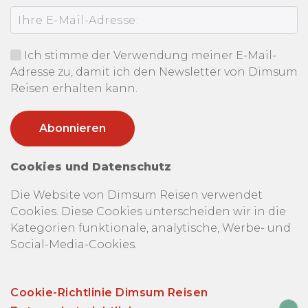
Ich stimme der Verwendung meiner E-Mail-
Adresse zu, damit ich den Newsletter von Dimsum
Reisen erhalten kann.
Cookies und Datenschutz
Die Website von Dimsum Reisen verwendet
Cookies. Diese Cookies unterscheiden wir in die
Kategorien funktionale, analytische, Werbe- und
Social-Media-Cookies.
Cookie-Richtlinie Dimsum Reisen