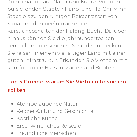
Kombination aus Natur und Kultur. Von den
pulsierenden Städten Hanoi und Ho-Chi-Minh-
Stadt bis zu den ruhigen Reisterrassen von
Sapa und den beeindruckenden
Karstlandschaften der Halong-Bucht. Darüber
hinaus können Sie die jahrhundertealten
Tempel und die schönen Strände entdecken.
Sie reisen in einem vielfältigen Land mit einer
guten Infrastruktur. Erkunden Sie Vietnam mit
komfortablen Bussen, Zügen und Booten.
Top 5 Gründe, warum Sie Vietnam besuchen
sollten
Atemberaubende Natur
Reiche Kultur und Geschichte
Köstliche Küche
Erschwingliches Reiseziel
Freundliche Menschen