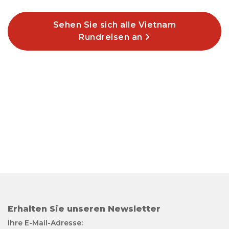
Sehen Sie sich alle Vietnam
Rundreisen an
Erhalten Sie unseren Newsletter
Ihre E-Mail-Adresse: