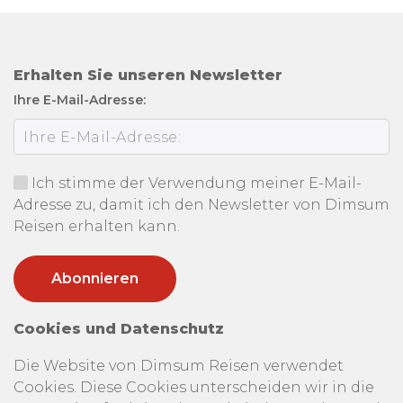
Erhalten Sie unseren Newsletter
Ihre E-Mail-Adresse:
Ich stimme der Verwendung meiner E-Mail-
Adresse zu, damit ich den Newsletter von Dimsum
Reisen erhalten kann.
Cookies und Datenschutz
Die Website von Dimsum Reisen verwendet
Cookies. Diese Cookies unterscheiden wir in die