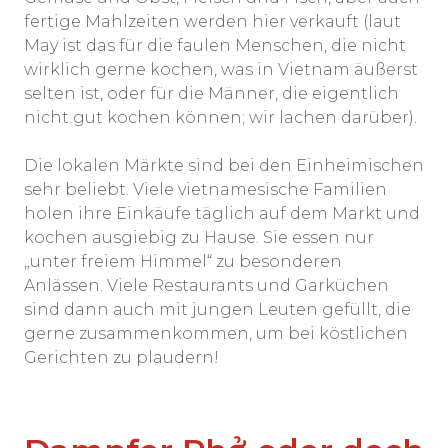
fertige Mahlzeiten werden hier verkauft (laut
May ist das für die faulen Menschen, die nicht
wirklich gerne kochen, was in Vietnam äußerst
selten ist, oder für die Männer, die eigentlich
nicht gut kochen können; wir lachen darüber).
Die lokalen Märkte sind bei den Einheimischen
sehr beliebt. Viele vietnamesische Familien
holen ihre Einkäufe täglich auf dem Markt und
kochen ausgiebig zu Hause. Sie essen nur
„unter freiem Himmel“ zu besonderen
Anlässen. Viele Restaurants und Garküchen
sind dann auch mit jungen Leuten gefüllt, die
gerne zusammenkommen, um bei köstlichen
Gerichten zu plaudern!