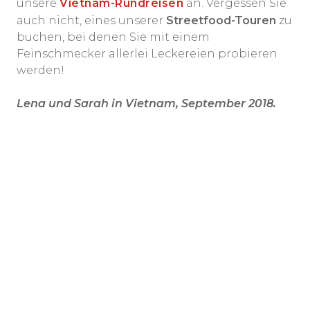
unsere
Vietnam-Rundreisen
an. Vergessen Sie
auch nicht, eines unserer
Streetfood-Touren
zu
buchen, bei denen Sie mit einem
Feinschmecker allerlei Leckereien probieren
werden!
Lena und Sarah in Vietnam, September 2018.