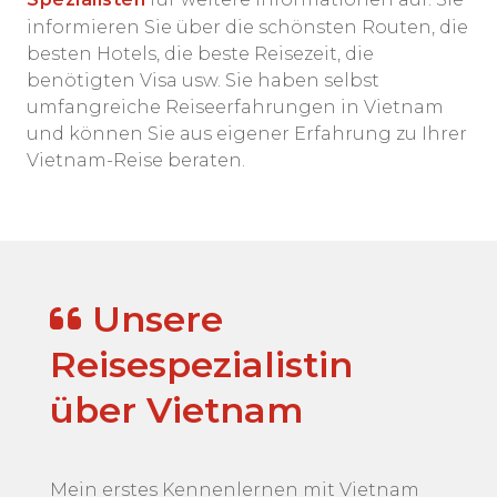
informieren Sie über die schönsten Routen, die
besten Hotels, die beste Reisezeit, die
benötigten Visa usw. Sie haben selbst
umfangreiche Reiseerfahrungen in Vietnam
und können Sie aus eigener Erfahrung zu Ihrer
Vietnam-Reise beraten.
Unsere
Reisespezialistin
über Vietnam
Mein erstes Kennenlernen mit Vietnam