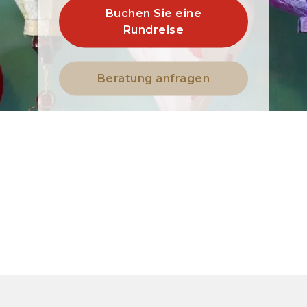
Buchen Sie eine
Rundreise
Beratung anfragen