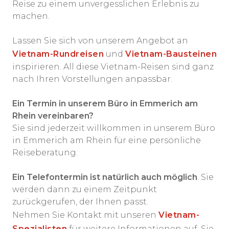
Reise zu einem unvergesslichen Erlebnis zu
machen.
Lassen Sie sich von unserem Angebot an
Vietnam-Rundreisen
und
Vietnam-Bausteinen
inspirieren. All diese Vietnam-Reisen sind ganz
nach Ihren Vorstellungen anpassbar.
Ein Termin in unserem Büro in Emmerich am
Rhein vereinbaren?
Sie sind jederzeit willkommen in unserem Büro
in Emmerich am Rhein für eine persönliche
Reiseberatung.
Ein Telefontermin ist natürlich auch möglich
. Sie
werden dann zu einem Zeitpunkt
zurückgerufen, der Ihnen passt.
Nehmen Sie Kontakt mit unseren
Vietnam-
Spezialisten
für weitere Informationen auf. Sie