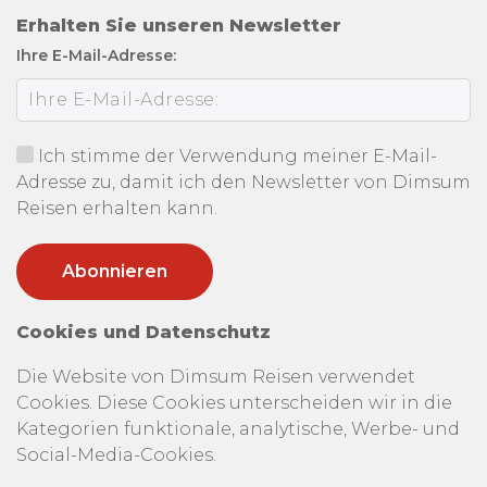
Erhalten Sie unseren Newsletter
Ihre E-Mail-Adresse:
Ich stimme der Verwendung meiner E-Mail-
Adresse zu, damit ich den Newsletter von Dimsum
Reisen erhalten kann.
Cookies und Datenschutz
Die Website von Dimsum Reisen verwendet
Cookies. Diese Cookies unterscheiden wir in die
Kategorien funktionale, analytische, Werbe- und
Social-Media-Cookies.