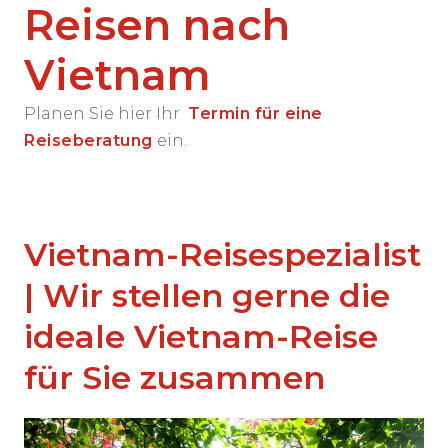
Reisen nach
Vietnam
Planen Sie hier Ihr
Termin für eine
Reiseberatung
ein.
Vietnam-Reisespezialist
| Wir stellen gerne die
ideale Vietnam-Reise
für Sie zusammen