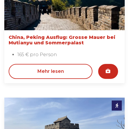
China, Peking Ausflug: Grosse Mauer bei
Mutianyu und Sommerpalast
165 € pro Person
Mehr lesen