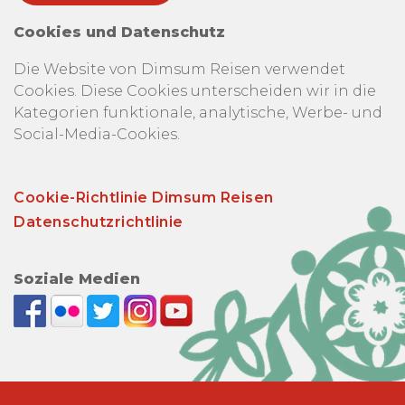
Cookies und Datenschutz
Die Website von Dimsum Reisen verwendet
Cookies. Diese Cookies unterscheiden wir in die
Kategorien funktionale, analytische, Werbe- und
Social-Media-Cookies.
Cookie-Richtlinie Dimsum Reisen
Datenschutzrichtlinie
Soziale Medien