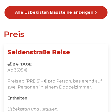
Alle Usbekistan Bausteine anzeigen
Preis
Seidenstraße Reise
24 TAGE
Ab 3695 €
Preis ab [PREIS],- € pro Person, basierend auf
zwei Personen in einem Doppelzimmer.
Enthalten
Usbekistan und Kirgisien: