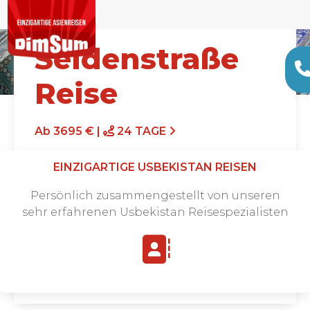
Seidenstraße
Reise
Ab 3695 € |
24 TAGE
EINZIGARTIGE USBEKISTAN REISEN
Persönlich zusammengestellt von unseren
sehr erfahrenen Usbekistan Reisespezialisten
Angebot anfordern