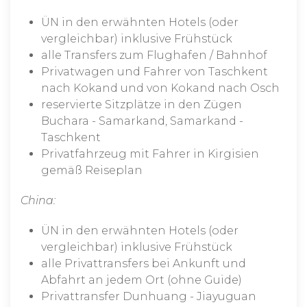
ÜN in den erwähnten Hotels (oder
vergleichbar) inklusive Frühstück
alle Transfers zum Flughafen / Bahnhof
Privatwagen und Fahrer von Taschkent
nach Kokand und von Kokand nach Osch
reservierte Sitzplätze in den Zügen
Buchara - Samarkand, Samarkand -
Taschkent
Privatfahrzeug mit Fahrer in Kirgisien
gemäß Reiseplan
China:
ÜN in den erwähnten Hotels (oder
vergleichbar) inklusive Frühstück
alle Privattransfers bei Ankunft und
Abfahrt an jedem Ort (ohne Guide)
Privattransfer Dunhuang - Jiayuguan