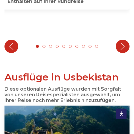
Enthalten auf Ihrer Rundreise
Ausflüge in Usbekistan
Diese optionalen Ausflüge wurden mit Sorgfalt
von unseren Reisespezialisten ausgewählt, um
Ihrer Reise noch mehr Erlebnis hinzuzufügen.