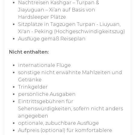
Nachtreisen Kashgar – Turpan &
Jiayuguan – Xi’an auf Basis von
Hardsleeper Plätze
Sitzplätze in Tagzügen Turpan - Liuyuan,
Xi'an - Peking (Hochgeschwindigkeitszug)
Ausflüge gemäß Reiseplan
Nicht enthalten:
internationale Flüge
sonstige nicht erwähnte Mahlzeiten und
Getränke
Trinkgelder
persönliche Ausgaben
Eintrittsgebühren für
Sehenswürdigkeiten, sofern nicht anders
angegeben
optionale, zubuchbare Ausflüge
Aufpreis (optional) für komfortablere