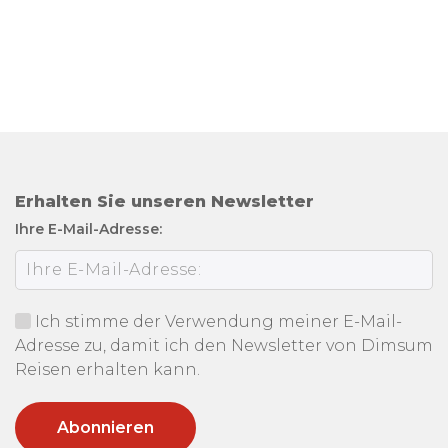
Erhalten Sie unseren Newsletter
Ihre E-Mail-Adresse:
Ich stimme der Verwendung meiner E-Mail-
Adresse zu, damit ich den Newsletter von Dimsum
Reisen erhalten kann.