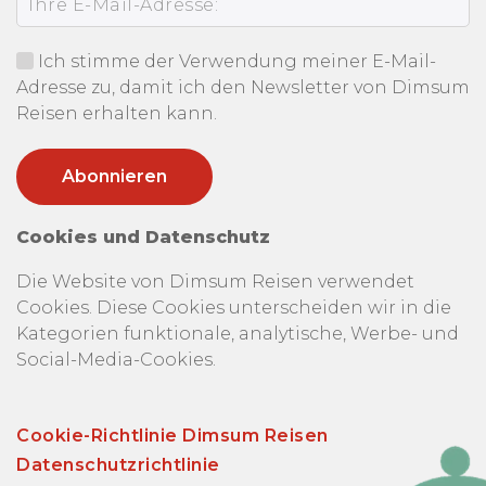
Ich stimme der Verwendung meiner E-Mail-
Adresse zu, damit ich den Newsletter von Dimsum
Reisen erhalten kann.
Cookies und Datenschutz
Die Website von Dimsum Reisen verwendet
Cookies. Diese Cookies unterscheiden wir in die
Kategorien funktionale, analytische, Werbe- und
Social-Media-Cookies.
Cookie-Richtlinie Dimsum Reisen
Datenschutzrichtlinie