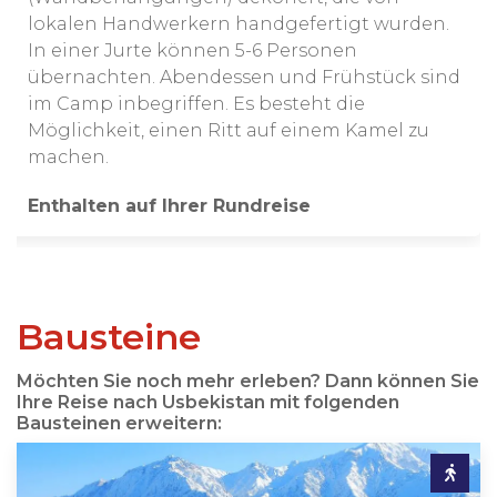
lokalen Handwerkern handgefertigt wurden.
In einer Jurte können 5-6 Personen
übernachten. Abendessen und Frühstück sind
im Camp inbegriffen. Es besteht die
Möglichkeit, einen Ritt auf einem Kamel zu
machen.
Enthalten auf Ihrer Rundreise
Bausteine
Möchten Sie noch mehr erleben? Dann können Sie
Ihre Reise nach Usbekistan mit folgenden
Bausteinen erweitern: