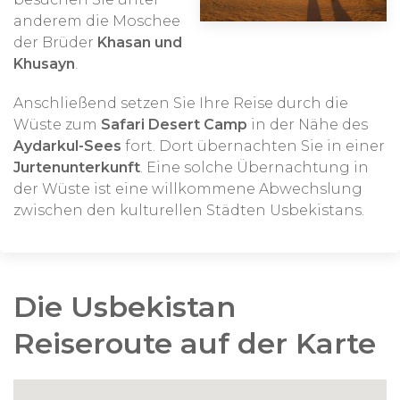
anderem die Moschee
der Brüder
Khasan und
Khusayn
.
Anschließend setzen Sie Ihre Reise durch die
Wüste zum
Safari Desert Camp
in der Nähe des
Aydarkul-Sees
fort. Dort übernachten Sie in einer
Jurtenunterkunft
. Eine solche Übernachtung in
der Wüste ist eine willkommene Abwechslung
zwischen den kulturellen Städten Usbekistans.
Die Usbekistan
Reiseroute auf der Karte