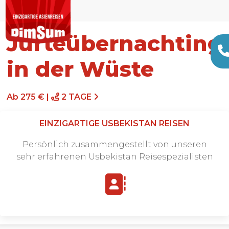
Jurteübernachting
in der Wüste
Ab 275 € |
2 TAGE
EINZIGARTIGE USBEKISTAN REISEN
Persönlich zusammengestellt von unseren
sehr erfahrenen Usbekistan Reisespezialisten
Angebot anfordern