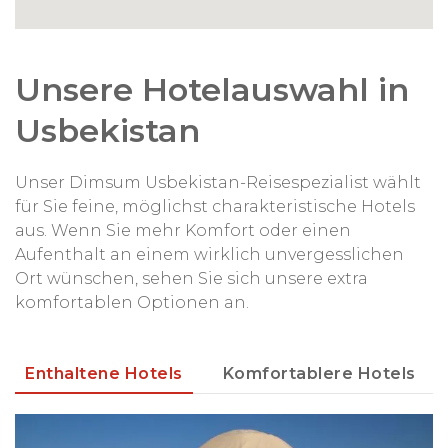
Unsere Hotelauswahl in
Usbekistan
Unser Dimsum Usbekistan-Reisespezialist wählt
für Sie feine, möglichst charakteristische Hotels
aus. Wenn Sie mehr Komfort oder einen
Aufenthalt an einem wirklich unvergesslichen
Ort wünschen, sehen Sie sich unsere extra
komfortablen Optionen an.
Enthaltene Hotels
Komfortablere Hotels