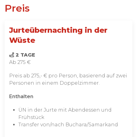
Preis
Jurteübernachting in der
Wüste
2 TAGE
Ab 275 €
Preis ab 275,- € pro Person, basierend auf zwei
Personen in einem Doppelzimmer.
Enthalten
ÜN in der Jurte mit Abendessen und
Frühstück
Transfer von/nach Buchara/Samarkand