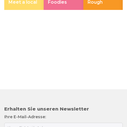
Meet a local
Foodies
Rough
Erhalten Sie unseren Newsletter
Ihre E-Mail-Adresse: