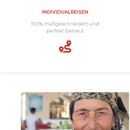
INDIVIDUALREISEN
100% maßgeschneidert und
perfekt betreut