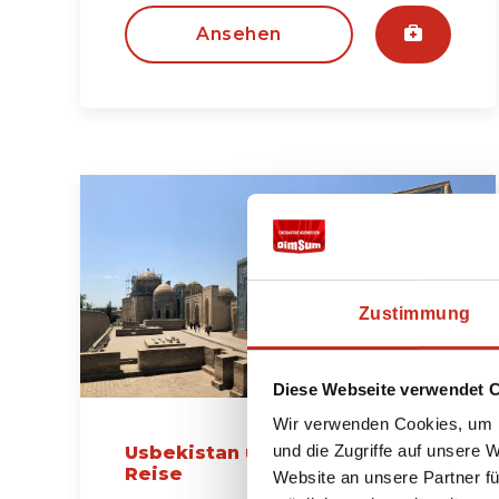
Ansehen
Zustimmung
Diese Webseite verwendet 
Wir verwenden Cookies, um I
und die Zugriffe auf unsere 
Usbekistan und Tadschikistan
Reise
Website an unsere Partner fü