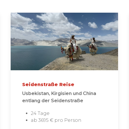
Seidenstraße Reise
Usbekistan, Kirgisien und China
entlang der Seidenstraße
24 Tage
ab 3695 € pro Person