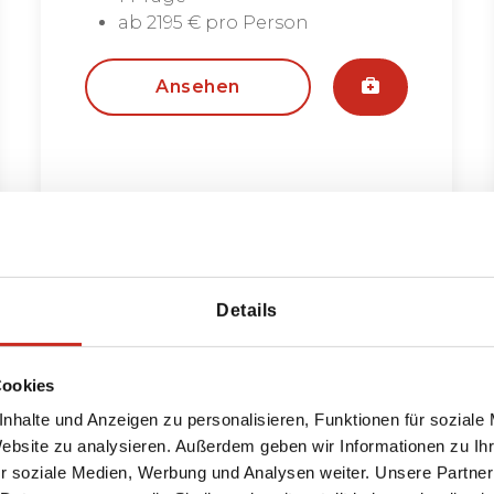
ab 2195 € pro Person
Ansehen
Details
Cookies
nhalte und Anzeigen zu personalisieren, Funktionen für soziale
Website zu analysieren. Außerdem geben wir Informationen zu I
r soziale Medien, Werbung und Analysen weiter. Unsere Partner