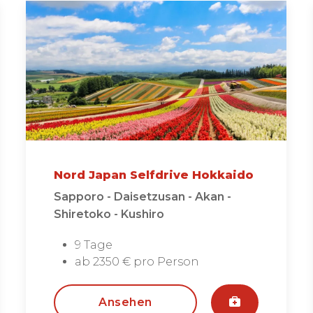
Nord Japan Selfdrive Hokkaido
Sapporo - Daisetzusan - Akan -
Shiretoko - Kushiro
9 Tage
ab 2350 € pro Person
Ansehen