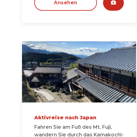
Ansehen
Aktivreise nach Japan
Fahren Sie am Fuß des Mt. Fuji,
wandern Sie durch das Kamakochi-