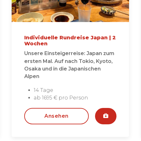
Individuelle Rundreise Japan | 2
Wochen
Unsere Einsteigerreise: Japan zum
ersten Mal. Auf nach Tokio, Kyoto,
Osaka und in die Japanischen
Alpen
14 Tage
ab 1695 € pro Person
Ansehen