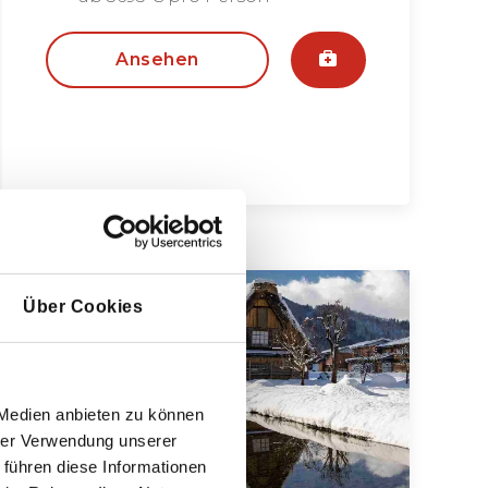
Ansehen
Über Cookies
 Medien anbieten zu können
hrer Verwendung unserer
 führen diese Informationen