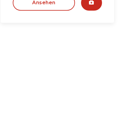
Ansehen