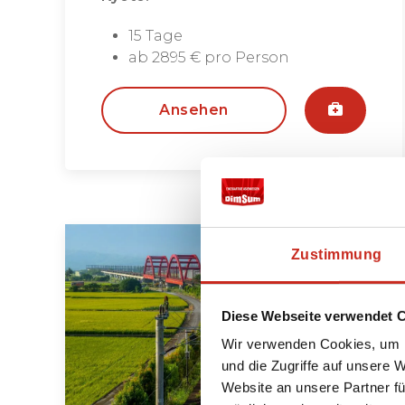
15 Tage
ab 2895 € pro Person
Ansehen
Zustimmung
Diese Webseite verwendet 
Wir verwenden Cookies, um I
und die Zugriffe auf unsere 
Website an unsere Partner fü