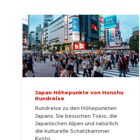
Japan Höhepunkte von Honshu
Rundreise
Rundreise zu den Höhepunkten
Japans. Sie besuchen Tokio, die
Japanischen Alpen und natürlich
die kulturelle Schatzkammer
Kyoto.