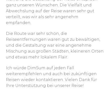
ganz unseren Wünschen. Die Vielfalt und
Abwechslung auf der Reise waren sehr gut
verteilt, was wir als sehr angenehm
empfanden.
Die Route war sehr schön, die
Reiseentfernungen waren gut zu bewältigen,
und die Gestaltung war eine angenehme
Mischung aus großen Städten, kleineren Orten
und etwas mehr lokalem Flair.
Ich würde DimSum auf jeden Fall
weiterempfehlen und auch bei zukünftigen
Reisen wieder kontaktieren. Vielen Dank für
Ihre Unterstützung bei unserer Reise!