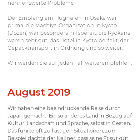
nennenswerte Probleme.
Der Empfang am Flughafen in Osaka war
prima, die Machiya-Organisation in Kyoto
(Dozen) war besonders hilfsbereit, die Ryokans
waren sehr gut, das Hotel in Kyoto perfekt, der
Gepäcktransport in Ordnung und so weiter..
Wir werden Sie auf jeden Fall weiterempfehlen.
August 2019
Wir haben eine beeindruckende Reise durch
Japan gemacht. Ein so anderes Land in Bezug auf
Kultur, Landschaft und Sprache, selbst in Gesten.
Das führte oft zu lustigen Situationen, zum
Beispiel dachte der Kellner, dass seine Frisur gut