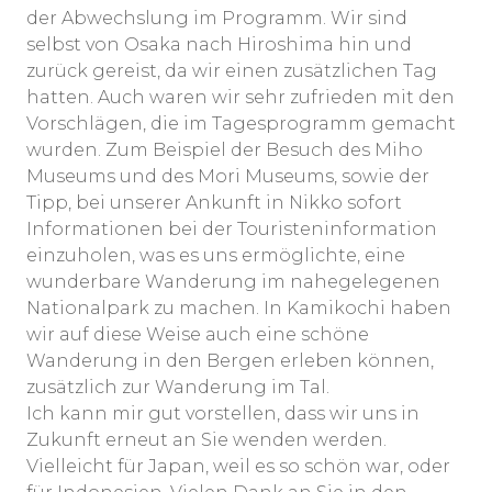
der Abwechslung im Programm. Wir sind
selbst von Osaka nach Hiroshima hin und
zurück gereist, da wir einen zusätzlichen Tag
hatten. Auch waren wir sehr zufrieden mit den
Vorschlägen, die im Tagesprogramm gemacht
wurden. Zum Beispiel der Besuch des Miho
Museums und des Mori Museums, sowie der
Tipp, bei unserer Ankunft in Nikko sofort
Informationen bei der Touristeninformation
einzuholen, was es uns ermöglichte, eine
wunderbare Wanderung im nahegelegenen
Nationalpark zu machen. In Kamikochi haben
wir auf diese Weise auch eine schöne
Wanderung in den Bergen erleben können,
zusätzlich zur Wanderung im Tal.
Ich kann mir gut vorstellen, dass wir uns in
Zukunft erneut an Sie wenden werden.
Vielleicht für Japan, weil es so schön war, oder