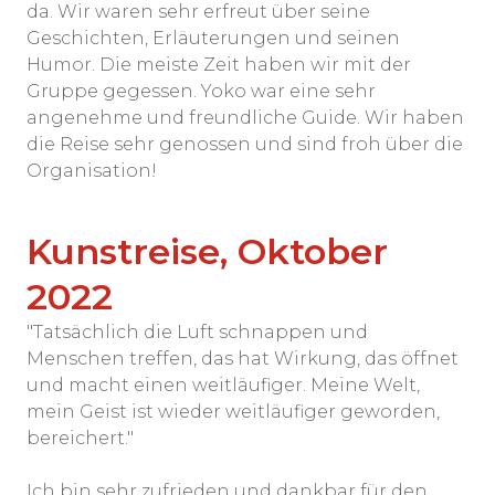
da. Wir waren sehr erfreut über seine
Geschichten, Erläuterungen und seinen
Humor. Die meiste Zeit haben wir mit der
Gruppe gegessen. Yoko war eine sehr
angenehme und freundliche Guide. Wir haben
die Reise sehr genossen und sind froh über die
Organisation!
Kunstreise, Oktober
2022
"Tatsächlich die Luft schnappen und
Menschen treffen, das hat Wirkung, das öffnet
und macht einen weitläufiger. Meine Welt,
mein Geist ist wieder weitläufiger geworden,
bereichert."
Ich bin sehr zufrieden und dankbar für den