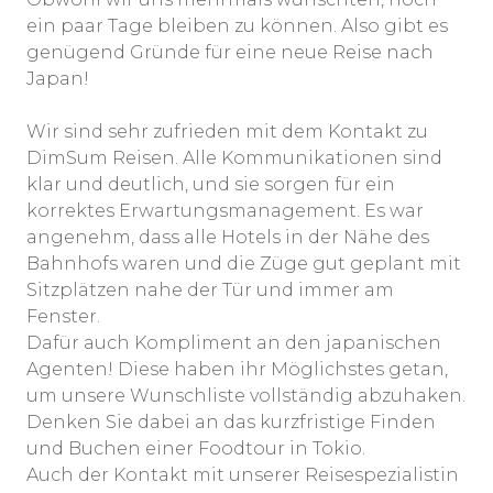
ein paar Tage bleiben zu können. Also gibt es
genügend Gründe für eine neue Reise nach
Japan!
Wir sind sehr zufrieden mit dem Kontakt zu
DimSum Reisen. Alle Kommunikationen sind
klar und deutlich, und sie sorgen für ein
korrektes Erwartungsmanagement. Es war
angenehm, dass alle Hotels in der Nähe des
Bahnhofs waren und die Züge gut geplant mit
Sitzplätzen nahe der Tür und immer am
Fenster.
Dafür auch Kompliment an den japanischen
Agenten! Diese haben ihr Möglichstes getan,
um unsere Wunschliste vollständig abzuhaken.
Denken Sie dabei an das kurzfristige Finden
und Buchen einer Foodtour in Tokio.
Auch der Kontakt mit unserer Reisespezialistin