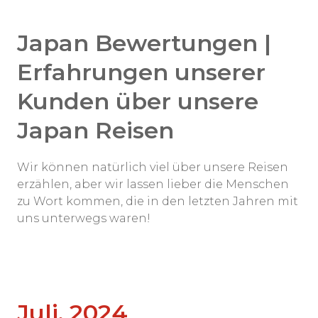
Japan Bewertungen |
Erfahrungen unserer
Kunden über unsere
Japan Reisen
Wir können natürlich viel über unsere Reisen
erzählen, aber wir lassen lieber die Menschen
zu Wort kommen, die in den letzten Jahren mit
uns unterwegs waren!
Juli, 2024