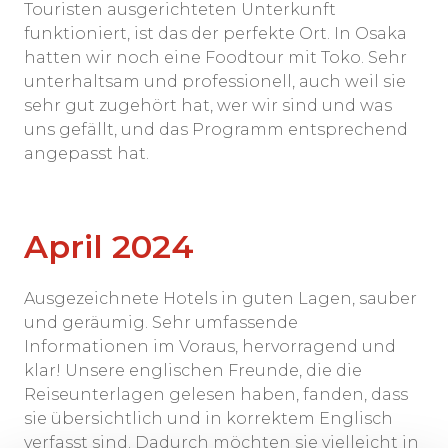
Touristen ausgerichteten Unterkunft
funktioniert, ist das der perfekte Ort. In Osaka
hatten wir noch eine Foodtour mit Toko. Sehr
unterhaltsam und professionell, auch weil sie
sehr gut zugehört hat, wer wir sind und was
uns gefällt, und das Programm entsprechend
angepasst hat.
April 2024
Ausgezeichnete Hotels in guten Lagen, sauber
und geräumig. Sehr umfassende
Informationen im Voraus, hervorragend und
klar! Unsere englischen Freunde, die die
Reiseunterlagen gelesen haben, fanden, dass
sie übersichtlich und in korrektem Englisch
verfasst sind. Dadurch möchten sie vielleicht in