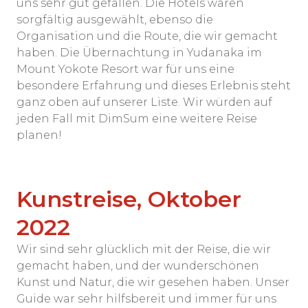
uns sehr gut gefallen. Die Hotels waren
sorgfältig ausgewählt, ebenso die
Organisation und die Route, die wir gemacht
haben. Die Übernachtung in Yudanaka im
Mount Yokote Resort war für uns eine
besondere Erfahrung und dieses Erlebnis steht
ganz oben auf unserer Liste. Wir würden auf
jeden Fall mit DimSum eine weitere Reise
planen!
Kunstreise, Oktober
2022
Wir sind sehr glücklich mit der Reise, die wir
gemacht haben, und der wunderschönen
Kunst und Natur, die wir gesehen haben. Unser
Guide war sehr hilfsbereit und immer für uns