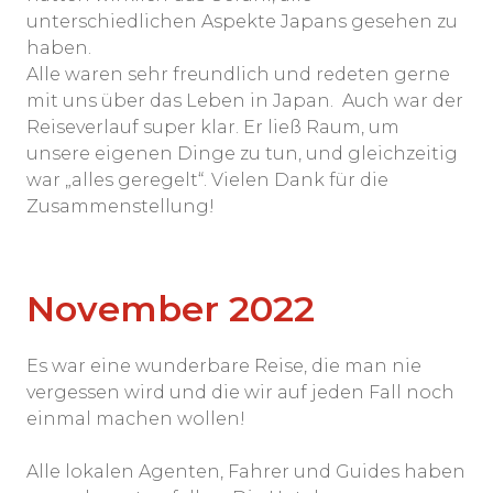
unterschiedlichen Aspekte Japans gesehen zu
haben.
Alle waren sehr freundlich und redeten gerne
mit uns über das Leben in Japan. Auch war der
Reiseverlauf super klar. Er ließ Raum, um
unsere eigenen Dinge zu tun, und gleichzeitig
war „alles geregelt“. Vielen Dank für die
Zusammenstellung!
November 2022
Es war eine wunderbare Reise, die man nie
vergessen wird und die wir auf jeden Fall noch
einmal machen wollen!
Alle lokalen Agenten, Fahrer und Guides haben