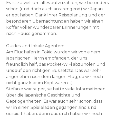
Es ist zu viel, um alles aufzuzählen, wie besonders
schön (und doch auch anstrengend) wir Japan
erlebt haben. Dank Ihrer Reiseplanung und der
besonderen Übernachtungen haben wir einen
Koffer voller wunderbarer Erinnerungen mit
nach Hause genommen.
Guides und lokale Agenten:
Am Flughafen in Tokio wurden wir von einem
japanischen Herrn empfangen, der uns
freundlich half, das Pocket-WiFi abzuholen und
uns auf den richtigen Bus setzte. Das war sehr
angenehm nach dem langen Flug, da wir noch
nicht ganz klar im Kopf waren ;-)
Stefanie war super, sie hatte viele Informationen
über die japanische Geschichte und
Gepflogenheiten. Es war auch sehr schön, dass
wir in einen Spieleladen gegangen sind und
gespielt haben, denn dadurch haben wir noch