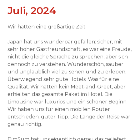
Juli, 2024
Wir hatten eine großartige Zeit.
Japan hat uns wunderbar gefallen: sicher, mit
sehr hoher Gastfreundschaft, es war eine Freude,
nicht die gleiche Sprache zu sprechen, aber sich
dennoch zu verstehen. Wunderschön, sauber
und unglaublich viel zu sehen und zu erleben.
Überwiegend sehr gute Hotels. Was für eine
Qualität. Wir hatten kein Meet-and-Greet, aber
erhielten das gesamte Paket im Hotel. Die
Limousine war luxuriös und ein schöner Beginn.
Wir haben uns für einen mobilen Router
entschieden: guter Tipp. Die Länge der Reise war
genau richtig.
DimSum hat uns eigentlich genau das geliefert,