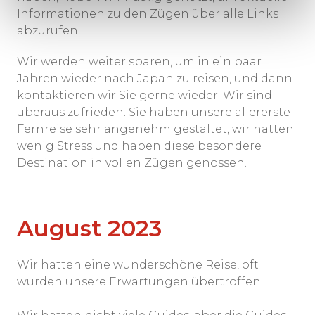
Informationen zu den Zügen über alle Links
abzurufen.
Wir werden weiter sparen, um in ein paar
Jahren wieder nach Japan zu reisen, und dann
kontaktieren wir Sie gerne wieder. Wir sind
überaus zufrieden. Sie haben unsere allererste
Fernreise sehr angenehm gestaltet, wir hatten
wenig Stress und haben diese besondere
Destination in vollen Zügen genossen.
August 2023
Wir hatten eine wunderschöne Reise, oft
wurden unsere Erwartungen übertroffen.