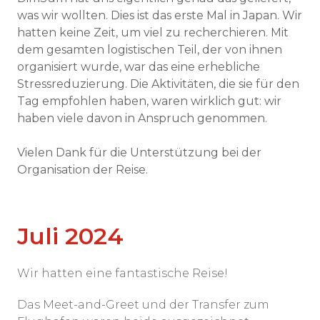
was wir wollten. Dies ist das erste Mal in Japan. Wir
hatten keine Zeit, um viel zu recherchieren. Mit
dem gesamten logistischen Teil, der von ihnen
organisiert wurde, war das eine erhebliche
Stressreduzierung. Die Aktivitäten, die sie für den
Tag empfohlen haben, waren wirklich gut: wir
haben viele davon in Anspruch genommen.
Vielen Dank für die Unterstützung bei der
Organisation der Reise.
Juli 2024
Wir hatten eine fantastische Reise!
Das Meet-and-Greet und der Transfer zum