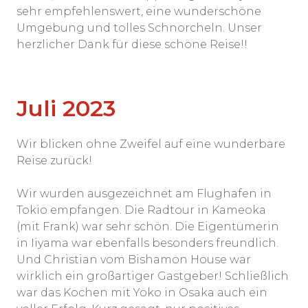
sehr empfehlenswert, eine wunderschöne
Umgebung und tolles Schnorcheln. Unser
herzlicher Dank für diese schöne Reise!!
Juli 2023
Wir blicken ohne Zweifel auf eine wunderbare
Reise zurück!
Wir wurden ausgezeichnet am Flughafen in
Tokio empfangen. Die Radtour in Kameoka
(mit Frank) war sehr schön. Die Eigentümerin
in Iiyama war ebenfalls besonders freundlich.
Und Christian vom Bishamon House war
wirklich ein großartiger Gastgeber! Schließlich
war das Kochen mit Yoko in Osaka auch ein