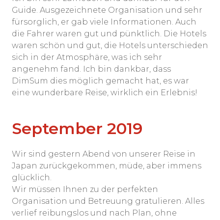
Guide. Ausgezeichnete Organisation und sehr
fürsorglich, er gab viele Informationen. Auch
die Fahrer waren gut und pünktlich. Die Hotels
waren schön und gut, die Hotels unterschieden
sich in der Atmosphäre, was ich sehr
angenehm fand. Ich bin dankbar, dass
DimSum dies möglich gemacht hat, es war
eine wunderbare Reise, wirklich ein Erlebnis!
September 2019
Wir sind gestern Abend von unserer Reise in
Japan zurückgekommen, müde, aber immens
glücklich.
Wir müssen Ihnen zu der perfekten
Organisation und Betreuung gratulieren. Alles
verlief reibungslos und nach Plan, ohne