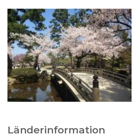
Länderinformation