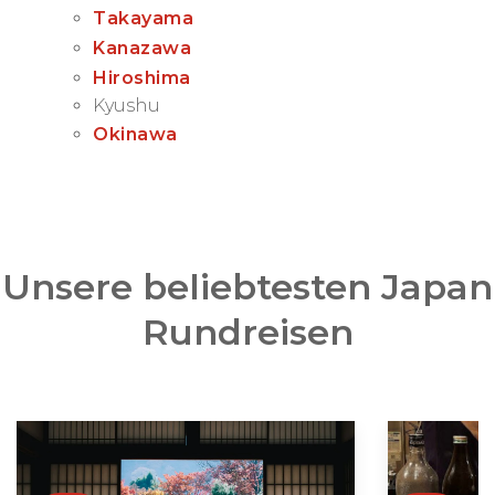
Takayama
Kanazawa
Hiroshima
Kyushu
Okinawa
Unsere beliebtesten Japan
Rundreisen