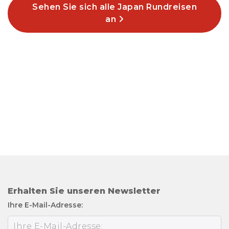
Sehen Sie sich alle Japan Rundreisen
an
Erhalten Sie unseren Newsletter
Ihre E-Mail-Adresse: