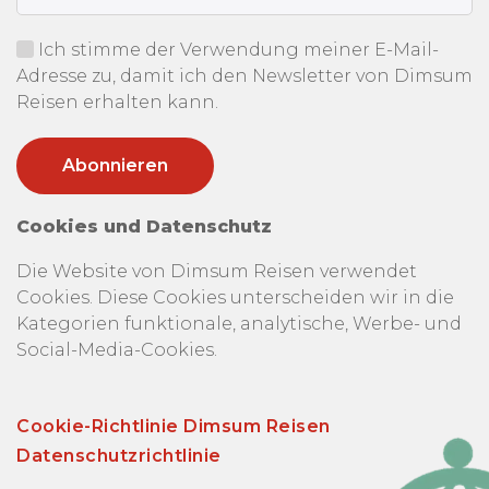
Ich stimme der Verwendung meiner E-Mail-
Adresse zu, damit ich den Newsletter von Dimsum
Reisen erhalten kann.
Cookies und Datenschutz
Die Website von Dimsum Reisen verwendet
Cookies. Diese Cookies unterscheiden wir in die
Kategorien funktionale, analytische, Werbe- und
Social-Media-Cookies.
Cookie-Richtlinie Dimsum Reisen
Datenschutzrichtlinie