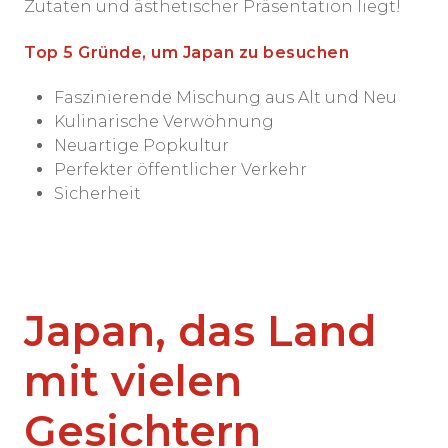
Zutaten und ästhetischer Präsentation liegt!
Top 5 Gründe, um Japan zu besuchen
Faszinierende Mischung aus Alt und Neu
Kulinarische Verwöhnung
Neuartige Popkultur
Perfekter öffentlicher Verkehr
Sicherheit
Japan, das Land
mit vielen
Gesichtern