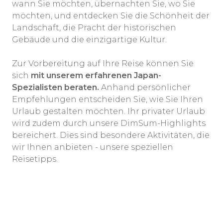
wann Sie möchten, übernachten Sie, wo Sie
möchten, und entdecken Sie die Schönheit der
Landschaft, die Pracht der historischen
Gebäude und die einzigartige Kultur.
Zur Vorbereitung auf Ihre Reise können Sie
sich
mit unserem erfahrenen Japan-
Spezialisten beraten.
Anhand persönlicher
Empfehlungen entscheiden Sie, wie Sie Ihren
Urlaub gestalten möchten. Ihr privater Urlaub
wird zudem durch unsere DimSum-Highlights
bereichert. Dies sind besondere Aktivitäten, die
wir Ihnen anbieten - unsere speziellen
Reisetipps.