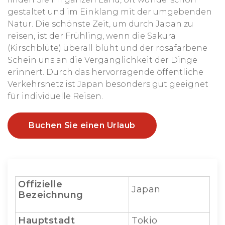
gestaltet und im Einklang mit der umgebenden
Natur. Die schönste Zeit, um durch Japan zu
reisen, ist der Frühling, wenn die Sakura
(Kirschblüte) überall blüht und der rosafarbene
Schein uns an die Vergänglichkeit der Dinge
erinnert. Durch das hervorragende öffentliche
Verkehrsnetz ist Japan besonders gut geeignet
für individuelle Reisen.
Buchen Sie einen Urlaub
Offizielle
Japan
Bezeichnung
Hauptstadt
Tokio