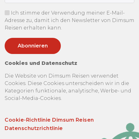
Ich stimme der Verwendung meiner E-Mail-
Adresse zu, damit ich den Newsletter von Dimsum
Reisen erhalten kann.
Cookies und Datenschutz
Die Website von Dimsum Reisen verwendet
Cookies. Diese Cookies unterscheiden wir in die
Kategorien funktionale, analytische, Werbe- und
Social-Media-Cookies.
Cookie-Richtlinie Dimsum Reisen
Datenschutzrichtlinie