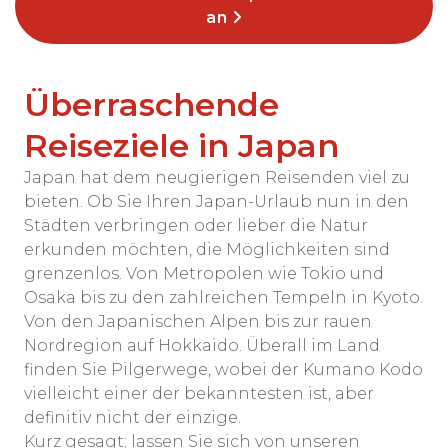
an
Überraschende
Reiseziele in Japan
Japan hat dem neugierigen Reisenden viel zu
bieten. Ob Sie Ihren Japan-Urlaub nun in den
Städten verbringen oder lieber die Natur
erkunden möchten, die Möglichkeiten sind
grenzenlos. Von Metropolen wie Tokio und
Osaka bis zu den zahlreichen Tempeln in Kyoto.
Von den Japanischen Alpen bis zur rauen
Nordregion auf Hokkaido. Überall im Land
finden Sie Pilgerwege, wobei der Kumano Kodo
vielleicht einer der bekanntesten ist, aber
definitiv nicht der einzige.
Kurz gesagt; lassen Sie sich von unseren