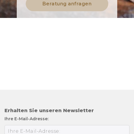
Beratung anfragen
Erhalten Sie unseren Newsletter
Ihre E-Mail-Adresse: