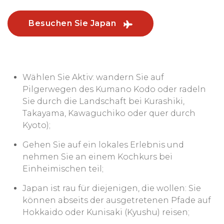
Besuchen Sie Japan
Wählen Sie Aktiv: wandern Sie auf
Pilgerwegen des Kumano Kodo oder radeln
Sie durch die Landschaft bei Kurashiki,
Takayama, Kawaguchiko oder quer durch
Kyoto);
Gehen Sie auf ein lokales Erlebnis und
nehmen Sie an einem Kochkurs bei
Einheimischen teil;
Japan ist rau für diejenigen, die wollen: Sie
können abseits der ausgetretenen Pfade auf
Hokkaido oder Kunisaki (Kyushu) reisen;