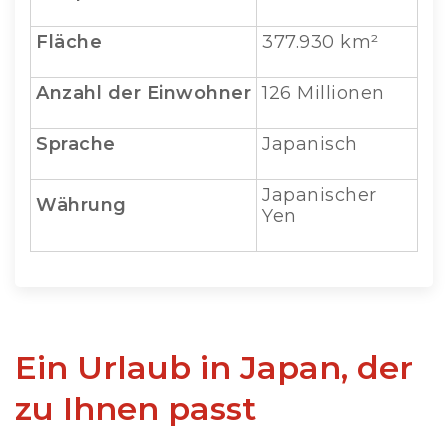
Fläche
377.930 km²
Anzahl der Einwohner
126 Millionen
Sprache
Japanisch
Japanischer
Währung
Yen
Ein Urlaub in Japan, der
zu Ihnen passt