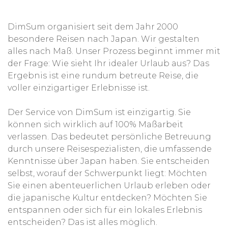
DimSum organisiert seit dem Jahr 2000
besondere Reisen nach Japan. Wir gestalten
alles nach Maß. Unser Prozess beginnt immer mit
der Frage: Wie sieht Ihr idealer Urlaub aus? Das
Ergebnis ist eine rundum betreute Reise, die
voller einzigartiger Erlebnisse ist.
Der Service von DimSum ist einzigartig. Sie
können sich wirklich auf 100% Maßarbeit
verlassen. Das bedeutet persönliche Betreuung
durch unsere Reisespezialisten, die umfassende
Kenntnisse über Japan haben. Sie entscheiden
selbst, worauf der Schwerpunkt liegt: Möchten
Sie einen abenteuerlichen Urlaub erleben oder
die japanische Kultur entdecken? Möchten Sie
entspannen oder sich für ein lokales Erlebnis
entscheiden? Das ist alles möglich.