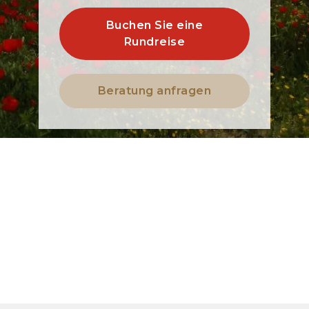
Buchen Sie eine
Rundreise
Beratung anfragen