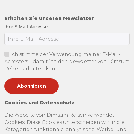
Erhalten Sie unseren Newsletter
Ihre E-Mail-Adresse:
Ich stimme der Verwendung meiner E-Mail-
Adresse zu, damit ich den Newsletter von Dimsum
Reisen erhalten kann.
Cookies und Datenschutz
Die Website von Dimsum Reisen verwendet
Cookies. Diese Cookies unterscheiden wir in die
Kategorien funktionale, analytische, Werbe- und