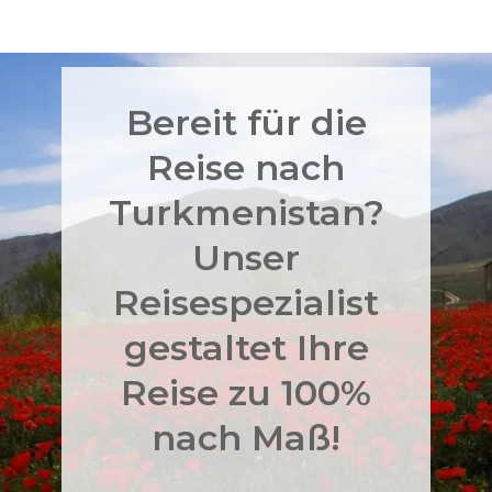
Bereit für die
Reise nach
Turkmenistan?
Unser
Reisespezialist
gestaltet Ihre
Reise zu 100%
nach Maß!