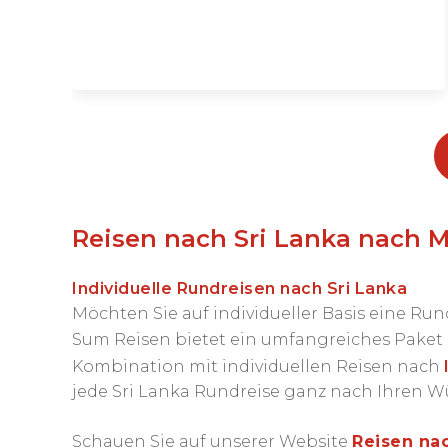
Reisen nach Sri Lanka nach 
Individuelle Rundreisen nach Sri Lanka
Möchten Sie auf individueller Basis eine R
Sum Reisen bietet ein umfangreiches Paket
Kombination mit individuellen Reisen nach
jede Sri Lanka Rundreise ganz nach Ihren W
Schauen Sie auf unserer Website
Reisen nac