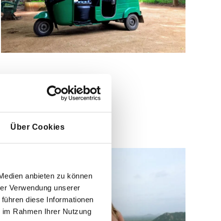
Über Cookies
 Medien anbieten zu können
hrer Verwendung unserer
 führen diese Informationen
ie im Rahmen Ihrer Nutzung