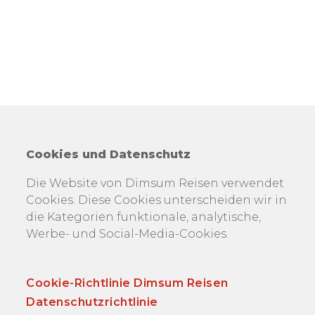
Cookies und Datenschutz
Die Website von Dimsum Reisen verwendet
Cookies. Diese Cookies unterscheiden wir in
die Kategorien funktionale, analytische,
Werbe- und Social-Media-Cookies.
Cookie-Richtlinie Dimsum Reisen
Datenschutzrichtlinie