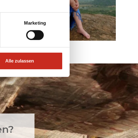
Marketing
Alle zulassen
en?