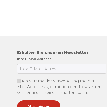
Erhalten Sie unseren Newsletter
Ihre E-Mail-Adresse:
Ich stimme der Verwendung meiner E-
Mail-Adresse zu, damit ich den Newsletter
von Dimsum Reisen erhalten kann.