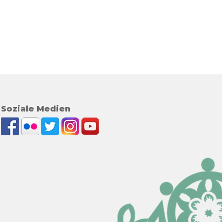
Soziale Medien