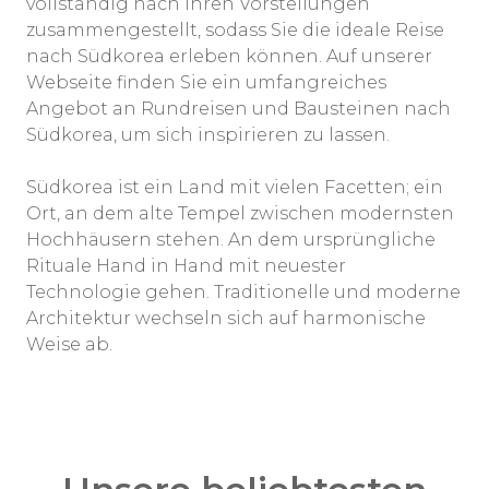
vollständig nach Ihren Vorstellungen
zusammengestellt, sodass Sie die ideale Reise
nach Südkorea erleben können. Auf unserer
Webseite finden Sie ein umfangreiches
Angebot an Rundreisen und Bausteinen nach
Südkorea, um sich inspirieren zu lassen.
Südkorea ist ein Land mit vielen Facetten; ein
Ort, an dem alte Tempel zwischen modernsten
Hochhäusern stehen. An dem ursprüngliche
Rituale Hand in Hand mit neuester
Technologie gehen. Traditionelle und moderne
Architektur wechseln sich auf harmonische
Weise ab.