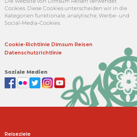
Die Website von Dimsum Reisen verwendet
Cookies. Diese Cookies unterscheiden wir in die
Kategorien funktionale, analytische, Werbe- und
Social-Media-Cookies.
Cookie-Richtlinie Dimsum Reisen
Datenschutzrichtlinie
Soziale Medien
Reiseziele