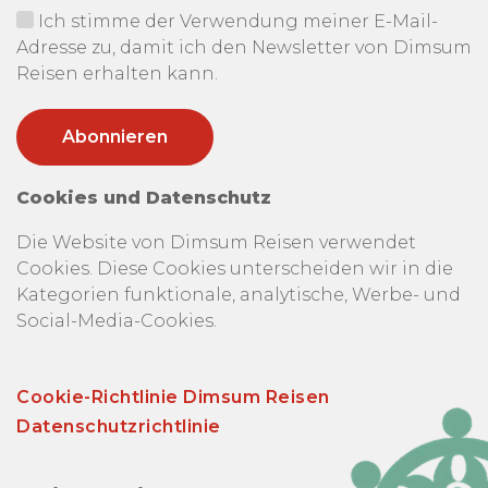
Ich stimme der Verwendung meiner E-Mail-
Adresse zu, damit ich den Newsletter von Dimsum
Reisen erhalten kann.
Cookies und Datenschutz
Die Website von Dimsum Reisen verwendet
Cookies. Diese Cookies unterscheiden wir in die
Kategorien funktionale, analytische, Werbe- und
Social-Media-Cookies.
Cookie-Richtlinie Dimsum Reisen
Datenschutzrichtlinie