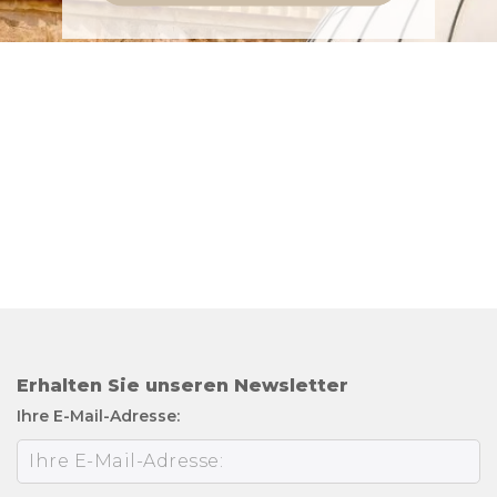
Erhalten Sie unseren Newsletter
Ihre E-Mail-Adresse: