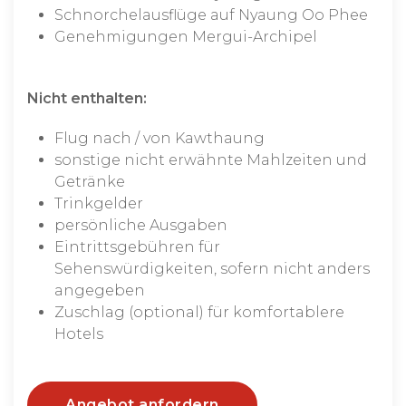
Schnorchelausflüge auf Nyaung Oo Phee
Genehmigungen Mergui-Archipel
Nicht enthalten:
Flug nach / von Kawthaung
sonstige nicht erwähnte Mahlzeiten und
Getränke
Trinkgelder
persönliche Ausgaben
Eintrittsgebühren für
Sehenswürdigkeiten, sofern nicht anders
angegeben
Zuschlag (optional) für komfortablere
Hotels
Angebot anfordern