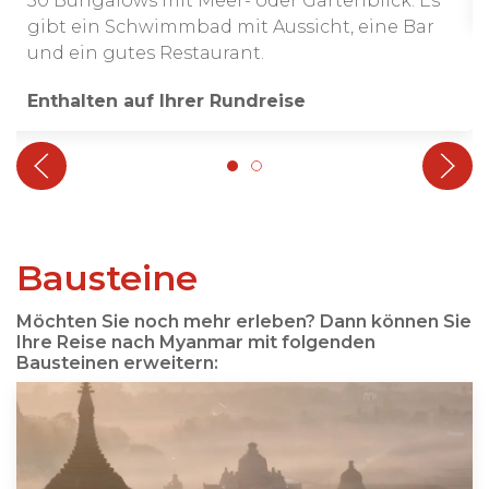
30 Bungalows mit Meer- oder Gartenblick. Es
gibt ein Schwimmbad mit Aussicht, eine Bar
und ein gutes Restaurant.
Enthalten auf Ihrer Rundreise
Bausteine
Möchten Sie noch mehr erleben? Dann können Sie
Ihre Reise nach Myanmar mit folgenden
Bausteinen erweitern: