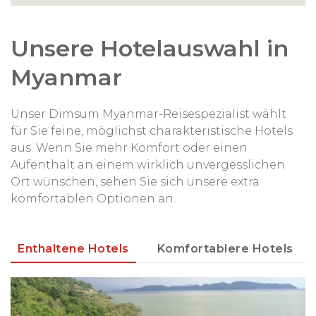
Unsere Hotelauswahl in
Myanmar
Unser Dimsum Myanmar-Reisespezialist wählt
für Sie feine, möglichst charakteristische Hotels
aus. Wenn Sie mehr Komfort oder einen
Aufenthalt an einem wirklich unvergesslichen
Ort wünschen, sehen Sie sich unsere extra
komfortablen Optionen an.
Enthaltene Hotels
Komfortablere Hotels