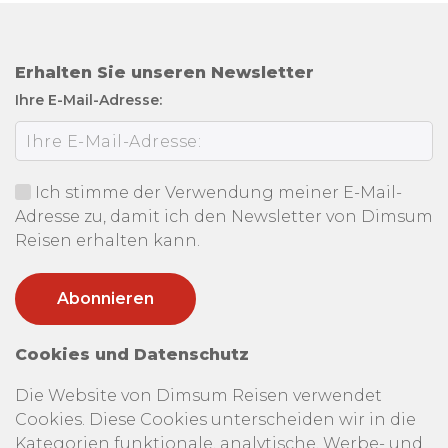
Erhalten Sie unseren Newsletter
Ihre E-Mail-Adresse:
Ich stimme der Verwendung meiner E-Mail-
Adresse zu, damit ich den Newsletter von Dimsum
Reisen erhalten kann.
Cookies und Datenschutz
Die Website von Dimsum Reisen verwendet
Cookies. Diese Cookies unterscheiden wir in die
Kategorien funktionale, analytische, Werbe- und