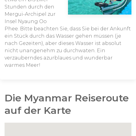
Stunden durch den
Mergui-Archipel zur
Insel Nyaung Oo
Phee. Bitte beachten Sie, dass Sie bei der Ankunft
ein Stück durch das Wasser gehen müssen (je
nach Gezeiten), aber dieses Wasser ist absolut
nicht unangenehm zu durchwaten. Ein
verzauberndes azurblaues und wunderbar
warmes Meer!
Die Myanmar Reiseroute
auf der Karte