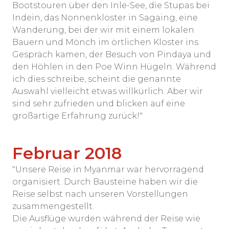
Bootstouren über den Inle-See, die Stupas bei
Indein, das Nonnenkloster in Sagaing, eine
Wanderung, bei der wir mit einem lokalen
Bauern und Mönch im örtlichen Kloster ins
Gespräch kamen, der Besuch von Pindaya und
den Höhlen in den Poe Winn Hügeln. Während
ich dies schreibe, scheint die genannte
Auswahl vielleicht etwas willkürlich. Aber wir
sind sehr zufrieden und blicken auf eine
großartige Erfahrung zurück!"
Februar 2018
"Unsere Reise in Myanmar war hervorragend
organisiert. Durch Bausteine haben wir die
Reise selbst nach unseren Vorstellungen
zusammengestellt.
Die Ausflüge wurden während der Reise wie