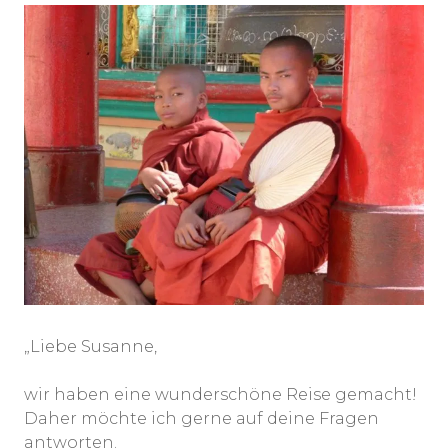
„Liebe Susanne,
wir haben eine wunderschöne Reise gemacht!
Daher möchte ich gerne auf deine Fragen
antworten.