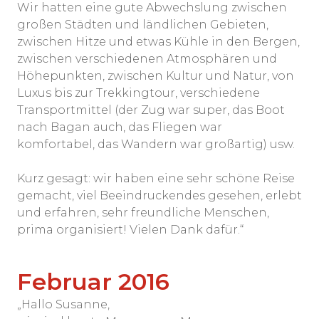
Wir hatten eine gute Abwechslung zwischen
großen Städten und ländlichen Gebieten,
zwischen Hitze und etwas Kühle in den Bergen,
zwischen verschiedenen Atmosphären und
Höhepunkten, zwischen Kultur und Natur, von
Luxus bis zur Trekkingtour, verschiedene
Transportmittel (der Zug war super, das Boot
nach Bagan auch, das Fliegen war
komfortabel, das Wandern war großartig) usw.
Kurz gesagt: wir haben eine sehr schöne Reise
gemacht, viel Beeindruckendes gesehen, erlebt
und erfahren, sehr freundliche Menschen,
prima organisiert! Vielen Dank dafür.“
Februar 2016
„Hallo Susanne,