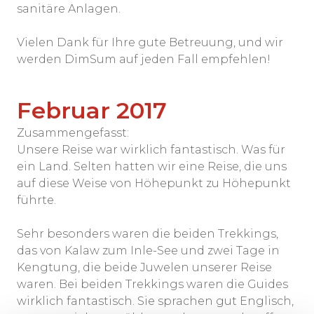
sanitäre Anlagen.
Vielen Dank für Ihre gute Betreuung, und wir
werden DimSum auf jeden Fall empfehlen!
Februar 2017
Zusammengefasst:
Unsere Reise war wirklich fantastisch. Was für
ein Land. Selten hatten wir eine Reise, die uns
auf diese Weise von Höhepunkt zu Höhepunkt
führte.
Sehr besonders waren die beiden Trekkings,
das von Kalaw zum Inle-See und zwei Tage in
Kengtung, die beide Juwelen unserer Reise
waren. Bei beiden Trekkings waren die Guides
wirklich fantastisch. Sie sprachen gut Englisch,