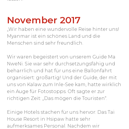
November 2017
„Wir haben eine wundervolle Reise hinter uns!
Myanmar ist ein schönes Land und die
Menschen sind sehr freundlich.
Wir waren begeistert von unserem Guide Ma
NweNi. Sie war sehr durchsetzungsfähig und
beharrlich und hat für uns eine Ballonfahrt
organisiert: großartig! Und der Guide, der mit
uns von Kalaw zum Inle-See kam, hatte wirklich
ein Auge für Fotostopps. Oft sagte er zur
richtigen Zeit: „Das mögen die Touristen“.
Einige Hotels stachen für uns hervor: Das Tai
House Resort in Hsipaw hatte sehr
aufmerksames Personal. Nachdem wir