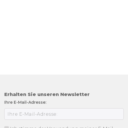
Erhalten Sie unseren Newsletter
Ihre E-Mail-Adresse: