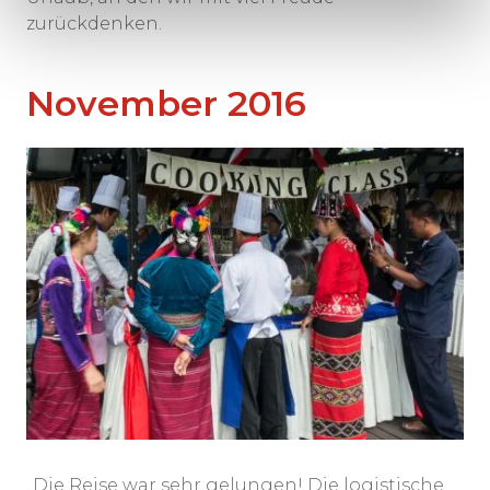
zurückdenken.
November 2016
„Die Reise war sehr gelungen! Die logistische