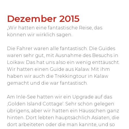
Dezember 2015
„Wir hatten eine fantastische Reise, das
können wir wirklich sagen.
Die Fahrer waren alle fantastisch. Die Guides
waren sehr gut, mit Ausnahme des Besuchs in
Loikaw. Das hat uns also ein wenig enttäuscht.
Wir hatten einen Guide aus Kalaw. Mit ihm
haben wir auch die Trekkingtour in Kalaw
gemacht und die war fantastisch.
Am Inle-See hatten wir ein Upgrade auf das
‚Golden Island Cottage‘. Sehr schön gelegen
übrigens, aber wir hatten ein Häusschen ganz
hinten. Dort lebten hauptsächlich Asiaten, die
dort arbeiteten oder die man kannte, und so