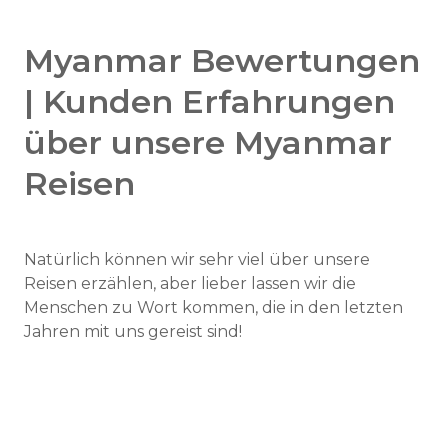
Myanmar Bewertungen
| Kunden Erfahrungen
über unsere Myanmar
Reisen
Natürlich können wir sehr viel über unsere
Reisen erzählen, aber lieber lassen wir die
Menschen zu Wort kommen, die in den letzten
Jahren mit uns gereist sind!