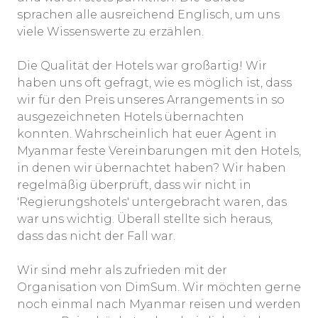
sprachen alle ausreichend Englisch, um uns
viele Wissenswerte zu erzählen.
Die Qualität der Hotels war großartig! Wir
haben uns oft gefragt, wie es möglich ist, dass
wir für den Preis unseres Arrangements in so
ausgezeichneten Hotels übernachten
konnten. Wahrscheinlich hat euer Agent in
Myanmar feste Vereinbarungen mit den Hotels,
in denen wir übernachtet haben? Wir haben
regelmäßig überprüft, dass wir nicht in
'Regierungshotels' untergebracht waren, das
war uns wichtig. Überall stellte sich heraus,
dass das nicht der Fall war.
Wir sind mehr als zufrieden mit der
Organisation von DimSum. Wir möchten gerne
noch einmal nach Myanmar reisen und werden