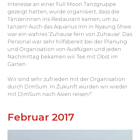
Interesse an einer Full Moon Tanzgruppe
gezeigt hatten, wurde organisiert, dass die
Tänzerinnen ins Restaurant kamen, um zu
tanzen! Auch das Aquarius Inn in Nyaung Shwe
war ein wahres 'Zuhause fern von Zuhause'. Das
Personal war sehr hilfsbereit bei der Planung
und Organisation von Ausflügen und jeden
Nachmittag bekamen wir Tee mit Obst im
Garten.
Wir sind sehr zufrieden mit der Organisation
durch DimSum. In Zukunft würden wir wieder
mit DimSum nach Asien reisen!“
Februar 2017