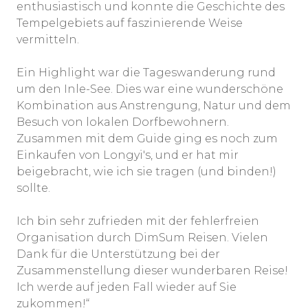
enthusiastisch und konnte die Geschichte des
Tempelgebiets auf faszinierende Weise
vermitteln.
Ein Highlight war die Tageswanderung rund
um den Inle-See. Dies war eine wunderschöne
Kombination aus Anstrengung, Natur und dem
Besuch von lokalen Dorfbewohnern.
Zusammen mit dem Guide ging es noch zum
Einkaufen von Longyi's, und er hat mir
beigebracht, wie ich sie tragen (und binden!)
sollte.
Ich bin sehr zufrieden mit der fehlerfreien
Organisation durch DimSum Reisen. Vielen
Dank für die Unterstützung bei der
Zusammenstellung dieser wunderbaren Reise!
Ich werde auf jeden Fall wieder auf Sie
zukommen!“