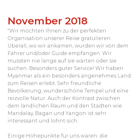
November 2018
"Wir möchten Ihnen zu der perfekten
Organisation unserer Reise gratulieren.
Überall, wo wir ankamen, wurden wir von dem
Fahrer und/oder Guide empfangen. Wir
mussten nie lange auf sie warten oder sie
suchen. Besonders guter Service! Wir haben
Myanmar als ein besonders angenehmes Land
zum Reisen erlebt. Sehr freundliche
Bevölkerung, wunderschöne Tempel und eine
reizvolle Natur. Auch der Kontrast zwischen
dem ländlichen Raum und den Städten wie
Mandalay, Bagan und Yangon ist sehr
interessant und lohnt sich.
Einige Höhepunkte für uns waren: die