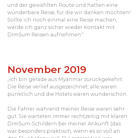
und der gewählten Route und hatten eine
wunderbare Reise, für die wir danken möchten!
Sollte ich noch einmal eine Reise machen,
werde ich ganz sicher wieder Kontakt mit
DimSum Reisen aufnehmen."
November 2019
„Ich bin gerade aus Myanmar zurückgekehrt.
Die Reise verlief ausgezeichnet; alle waren
pünktlich und die Hotels waren wunderschön.
Die Fahrer während meiner Reise waren sehr
gut. Sie warteten immer rechtzeitig mit klaren
DimSum-Schildern bei meiner Ankunft (das
war besonders praktisch, wenn es so voll an