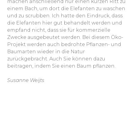
machen anschließend nur einen kurzen Ritt zu
einem Bach, um dort die Elefanten zu waschen
und zu scrubben. Ich hatte den Eindruck, dass
die Elefanten hier gut behandelt werden und
empfand nicht, dass sie für kommerzielle
Zwecke ausgebeutet werden. Bei diesem Öko-
Projekt werden auch bedrohte Pflanzen- und
Baumarten wieder in die Natur
zurückgebracht. Auch Sie können dazu
beitragen, indem Sie einen Baum pflanzen.
Susanne Weijts