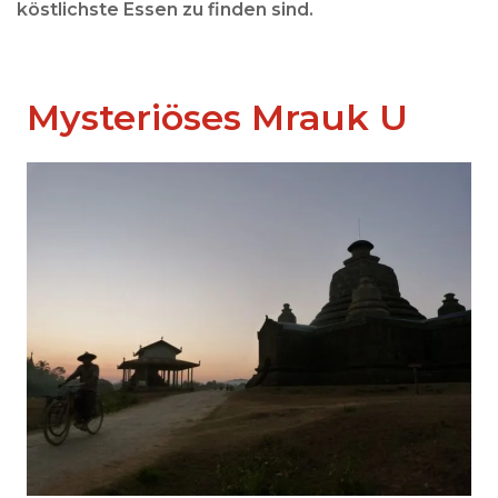
köstlichste Essen zu finden sind.
Mysteriöses Mrauk U