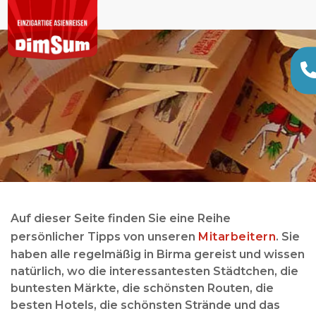
Auf dieser Seite finden Sie eine Reihe
persönlicher Tipps von unseren
Mitarbeitern
. Sie
haben alle regelmäßig in Birma gereist und wissen
natürlich, wo die interessantesten Städtchen, die
buntesten Märkte, die schönsten Routen, die
besten Hotels, die schönsten Strände und das