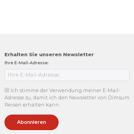
Erhalten Sie unseren Newsletter
Ihre E-Mail-Adresse:
Ich stimme der Verwendung meiner E-Mail-
Adresse zu, damit ich den Newsletter von Dimsum
Reisen erhalten kann.