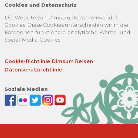
Cookies und Datenschutz
Die Website von Dimsum Reisen verwendet
Cookies. Diese Cookies unterscheiden wir in die
Kategorien funktionale, analytische, Werbe- und
Social-Media-Cookies.
Cookie-Richtlinie Dimsum Reisen
Datenschutzrichtlinie
Soziale Medien