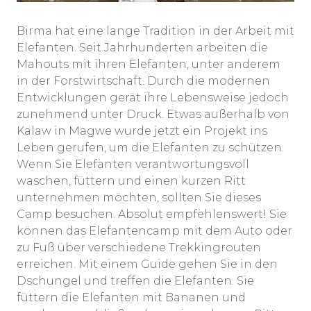
Birma hat eine lange Tradition in der Arbeit mit
Elefanten. Seit Jahrhunderten arbeiten die
Mahouts mit ihren Elefanten, unter anderem
in der Forstwirtschaft. Durch die modernen
Entwicklungen gerät ihre Lebensweise jedoch
zunehmend unter Druck. Etwas außerhalb von
Kalaw in Magwe wurde jetzt ein Projekt ins
Leben gerufen, um die Elefanten zu schützen.
Wenn Sie Elefanten verantwortungsvoll
waschen, füttern und einen kurzen Ritt
unternehmen möchten, sollten Sie dieses
Camp besuchen. Absolut empfehlenswert! Sie
können das Elefantencamp mit dem Auto oder
zu Fuß über verschiedene Trekkingrouten
erreichen. Mit einem Guide gehen Sie in den
Dschungel und treffen die Elefanten. Sie
füttern die Elefanten mit Bananen und