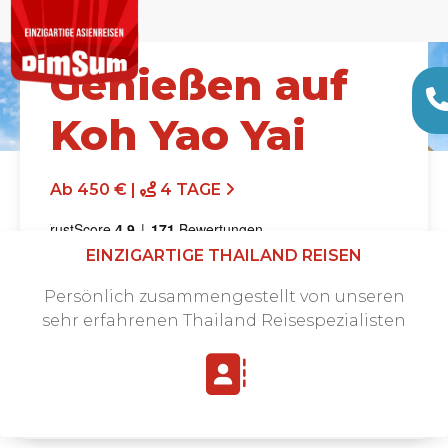
Genießen auf
Koh Yao Yai
Ab 450 € |
4 TAGE
EINZIGARTIGE THAILAND REISEN
Persönlich zusammengestellt von unseren
sehr erfahrenen Thailand Reisespezialisten
Angebot anfordern