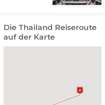
Die Thailand Reiseroute
auf der Karte