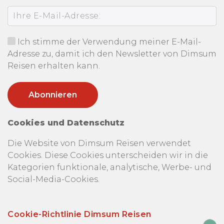
Ich stimme der Verwendung meiner E-Mail-
Adresse zu, damit ich den Newsletter von Dimsum
Reisen erhalten kann.
Cookies und Datenschutz
Die Website von Dimsum Reisen verwendet
Cookies. Diese Cookies unterscheiden wir in die
Kategorien funktionale, analytische, Werbe- und
Social-Media-Cookies.
Cookie-Richtlinie Dimsum Reisen