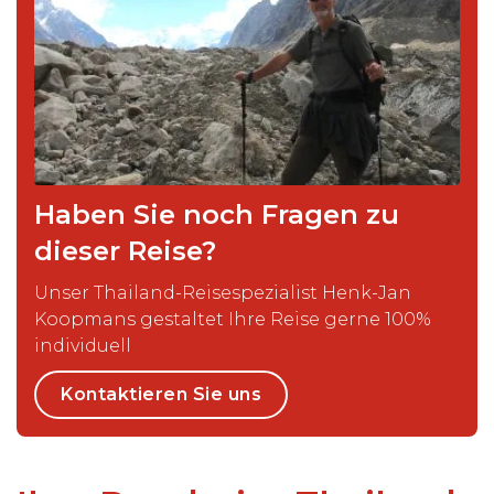
Haben Sie noch Fragen zu
dieser Reise?
Unser Thailand-Reisespezialist Henk-Jan
Koopmans gestaltet Ihre Reise gerne 100%
individuell
Kontaktieren Sie uns