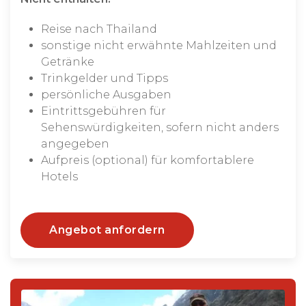
Reise nach Thailand
sonstige nicht erwähnte Mahlzeiten und
Getränke
Trinkgelder und Tipps
persönliche Ausgaben
Eintrittsgebühren für
Sehenswürdigkeiten, sofern nicht anders
angegeben
Aufpreis (optional) für komfortablere
Hotels
Angebot anfordern