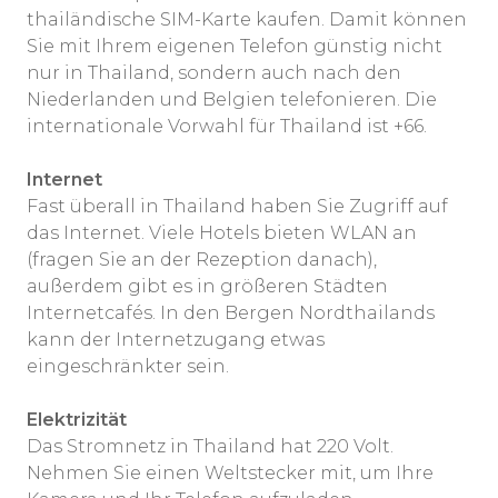
thailändische SIM-Karte kaufen. Damit können
Sie mit Ihrem eigenen Telefon günstig nicht
nur in Thailand, sondern auch nach den
Niederlanden und Belgien telefonieren. Die
internationale Vorwahl für Thailand ist +66.
Internet
Fast überall in Thailand haben Sie Zugriff auf
das Internet. Viele Hotels bieten WLAN an
(fragen Sie an der Rezeption danach),
außerdem gibt es in größeren Städten
Internetcafés. In den Bergen Nordthailands
kann der Internetzugang etwas
eingeschränkter sein.
Elektrizität
Das Stromnetz in Thailand hat 220 Volt.
Nehmen Sie einen Weltstecker mit, um Ihre