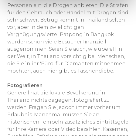
Personen ein, die Drogen anbieten. Die Strafen
für den Gebrauch oder Handel mit Drogen sind
sehr schwer. Betrug kommt in Thailand selten
vor, aber in dem zwielichtigen
Vergnügungsviertel Patpong in Bangkok
wurden schon viele Besucher finanziell
ausgenommen. Seien Sie auch, wie überall in
der Welt, in Thailand vorsichtig bei Menschen,
die Sie in ihr 'Büro' für Diamanten mitnehmen
möchten; auch hier gibt es Taschendiebe.
Fotografieren
Generell hat die lokale Bevölkerung in
Thailand nichts dagegen, fotografiert zu
werden. Fragen Sie jedoch immer vorher um
Erlaubnis. Manchmal müssen Sie an
historischen Tempeln zusätzliches Eintrittsgeld
für Ihre Kamera oder Video bezahlen. Kasernen,