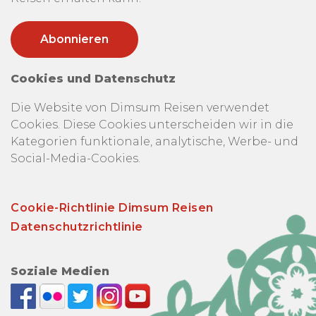
Cookies und Datenschutz
Die Website von Dimsum Reisen verwendet
Cookies. Diese Cookies unterscheiden wir in die
Kategorien funktionale, analytische, Werbe- und
Social-Media-Cookies.
Cookie-Richtlinie Dimsum Reisen
Datenschutzrichtlinie
Soziale Medien