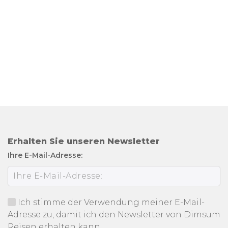
Erhalten Sie unseren Newsletter
Ihre E-Mail-Adresse:
Ich stimme der Verwendung meiner E-Mail-
Adresse zu, damit ich den Newsletter von Dimsum
Reisen erhalten kann.