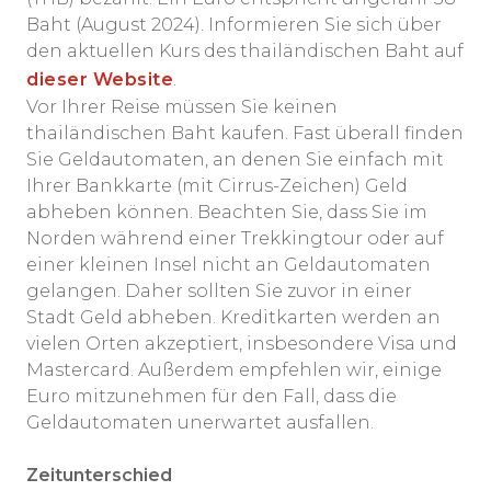
Baht (August 2024). Informieren Sie sich über
den aktuellen Kurs des thailändischen Baht auf
dieser Website
.
Vor Ihrer Reise müssen Sie keinen
thailändischen Baht kaufen. Fast überall finden
Sie Geldautomaten, an denen Sie einfach mit
Ihrer Bankkarte (mit Cirrus-Zeichen) Geld
abheben können. Beachten Sie, dass Sie im
Norden während einer Trekkingtour oder auf
einer kleinen Insel nicht an Geldautomaten
gelangen. Daher sollten Sie zuvor in einer
Stadt Geld abheben. Kreditkarten werden an
vielen Orten akzeptiert, insbesondere Visa und
Mastercard. Außerdem empfehlen wir, einige
Euro mitzunehmen für den Fall, dass die
Geldautomaten unerwartet ausfallen.
Zeitunterschied