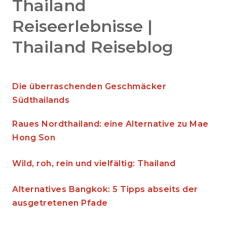
Thailand
Reiseerlebnisse |
Thailand Reiseblog
Die überraschenden Geschmäcker
Südthailands
Raues Nordthailand: eine Alternative zu Mae
Hong Son
Wild, roh, rein und vielfältig: Thailand
Alternatives Bangkok: 5 Tipps abseits der
ausgetretenen Pfade