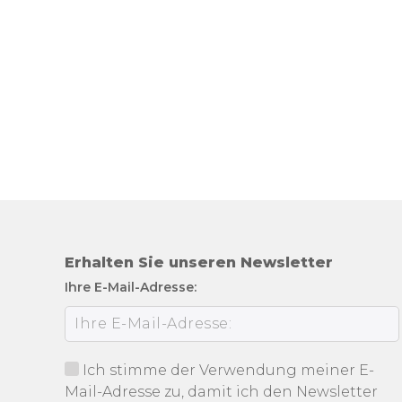
Erhalten Sie unseren Newsletter
Ihre E-Mail-Adresse:
Ich stimme der Verwendung meiner E-
Mail-Adresse zu, damit ich den Newsletter