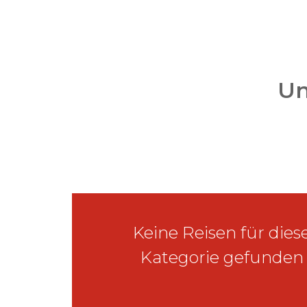
Un
Keine Reisen für dies
Kategorie gefunden