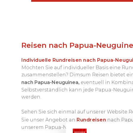
Reisen nach Papua-Neuguine
Individuelle Rundreisen nach Papua-Neugu
Möchten Sie auf individueller Basis eine R
zusammenstellen? Dimsum Reisen bietet ei
nach Papua-Neuguinea
,
eventuell in Kombina
Selbstverständlich kann jede Papua-Neuguin
werden.
Sehen Sie sich einmal auf unserer Website 
Sie unser Angebot an
Rundreisen
nach Papu
unserem Papua-Neuguinea-Reisespezialiste