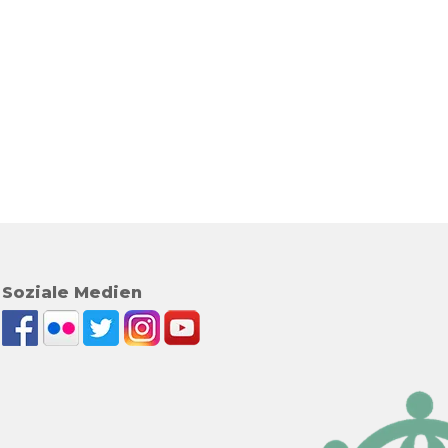
Soziale Medien