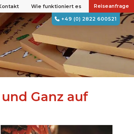
Reiseanfrage
Kontakt
Wie funktioniert es
+49 (0) 2822 600521
 und Ganz auf