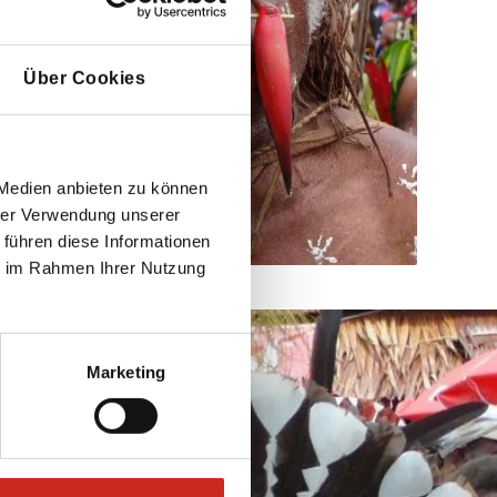
Über Cookies
 Medien anbieten zu können
hrer Verwendung unserer
 führen diese Informationen
ie im Rahmen Ihrer Nutzung
Marketing