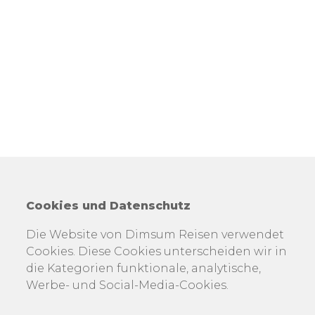
Cookies und Datenschutz
Die Website von Dimsum Reisen verwendet
Cookies. Diese Cookies unterscheiden wir in
die Kategorien funktionale, analytische,
Werbe- und Social-Media-Cookies.