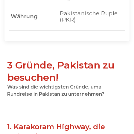
Pakistanische Rupie
Währung
(PKR)
3 Gründe, Pakistan zu
besuchen!
Was sind die wichtigsten Gründe, uma
Rundreise in Pakistan zu unternehmen?
1. Karakoram Highway, die