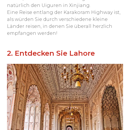
natürlich den Uiguren in Xinjiang.
Eine Reise entlang der Karakoram Highway ist,
als würden Sie durch verschiedene kleine
Länder reisen, in denen Sie überall herzlich
empfangen werden!
2. Entdecken Sie Lahore