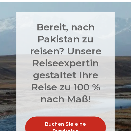
Bereit, nach
Pakistan zu
reisen? Unsere
Reiseexpertin
gestaltet Ihre
Reise zu 100 %
nach Maß!
Buchen Sie eine
Rundreise