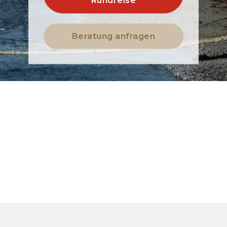
Beratung anfragen