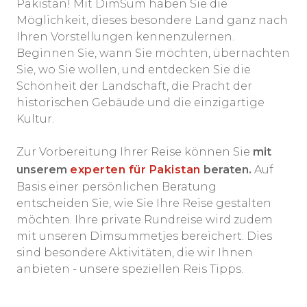
Pakistan! Mit DimSum haben Sie die
Möglichkeit, dieses besondere Land ganz nach
Ihren Vorstellungen kennenzulernen.
Beginnen Sie, wann Sie möchten, übernachten
Sie, wo Sie wollen, und entdecken Sie die
Schönheit der Landschaft, die Pracht der
historischen Gebäude und die einzigartige
Kultur.
Zur Vorbereitung Ihrer Reise können Sie
mit
unserem
experten für Pakistan
beraten.
Auf
Basis einer persönlichen Beratung
entscheiden Sie, wie Sie Ihre Reise gestalten
möchten. Ihre private Rundreise wird zudem
mit unseren Dimsummetjes bereichert. Dies
sind besondere Aktivitäten, die wir Ihnen
anbieten - unsere speziellen Reis Tipps.