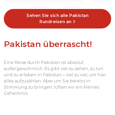
Sehen Sie sich alle Pakistan
Rundreisen an
Pakistan überrascht!
Eine Reise durch Pakistan ist absolut
außergewöhnlich. Es gibt viel zu sehen, zu tun
und zu erleben in Pakistan – viel zu viel, um hier
alles aufzuzählen. Aber um Sie bereits in
Stimmung zu bringen, lüften wir ein kleines
Geheimnis...