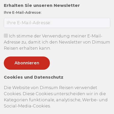
Erhalten Sie unseren Newsletter
Ihre E-Mail-Adresse:
Ich stimme der Verwendung meiner E-Mail-
Adresse zu, damit ich den Newsletter von Dimsum
Reisen erhalten kann.
Cookies und Datenschutz
Die Website von Dimsum Reisen verwendet
Cookies. Diese Cookies unterscheiden wir in die
Kategorien funktionale, analytische, Werbe- und
Social-Media-Cookies.