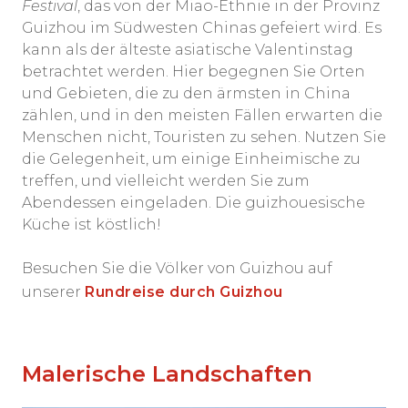
Festival
, das von der Miao-Ethnie in der Provinz
Guizhou im Südwesten Chinas gefeiert wird. Es
kann als der älteste asiatische Valentinstag
betrachtet werden. Hier begegnen Sie Orten
und Gebieten, die zu den ärmsten in China
zählen, und in den meisten Fällen erwarten die
Menschen nicht, Touristen zu sehen. Nutzen Sie
die Gelegenheit, um einige Einheimische zu
treffen, und vielleicht werden Sie zum
Abendessen eingeladen. Die guizhouesische
Küche ist köstlich!
Besuchen Sie die Völker von Guizhou auf
unserer
Rundreise durch Guizhou
Malerische Landschaften