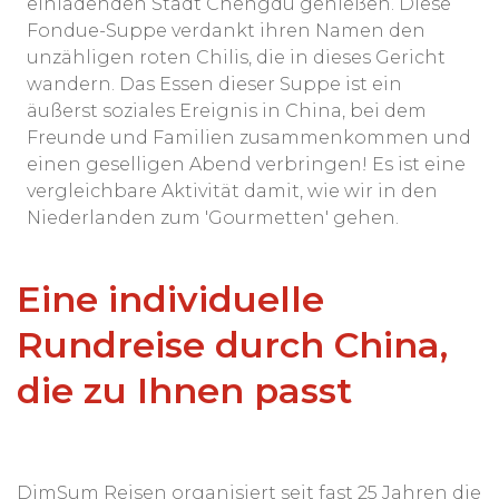
einladenden Stadt Chengdu genießen. Diese
Fondue-Suppe verdankt ihren Namen den
unzähligen roten Chilis, die in dieses Gericht
wandern. Das Essen dieser Suppe ist ein
äußerst soziales Ereignis in China, bei dem
Freunde und Familien zusammenkommen und
einen geselligen Abend verbringen! Es ist eine
vergleichbare Aktivität damit, wie wir in den
Niederlanden zum 'Gourmetten' gehen.
Eine individuelle
Rundreise durch China,
die zu Ihnen passt
DimSum Reisen organisiert seit fast 25 Jahren die