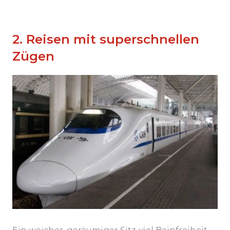
2. Reisen mit superschnellen
Zügen