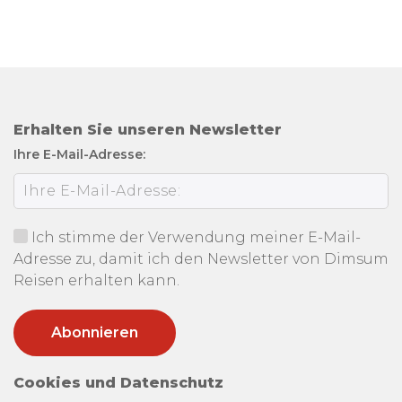
Erhalten Sie unseren Newsletter
Ihre E-Mail-Adresse:
Ich stimme der Verwendung meiner E-Mail-
Adresse zu, damit ich den Newsletter von Dimsum
Reisen erhalten kann.
Cookies und Datenschutz