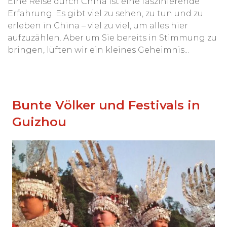
Eine Reise durch China ist eine faszinierende
Erfahrung. Es gibt viel zu sehen, zu tun und zu
erleben in China – viel zu viel, um alles hier
aufzuzählen. Aber um Sie bereits in Stimmung zu
bringen, lüften wir ein kleines Geheimnis...
Bunte Völker und Festivals in
Guizhou