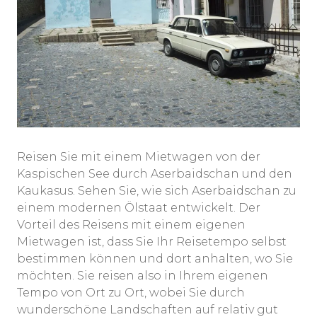
Reisen Sie mit einem Mietwagen von der
Kaspischen See durch Aserbaidschan und den
Kaukasus. Sehen Sie, wie sich Aserbaidschan zu
einem modernen Ölstaat entwickelt. Der
Vorteil des Reisens mit einem eigenen
Mietwagen ist, dass Sie Ihr Reisetempo selbst
bestimmen können und dort anhalten, wo Sie
möchten. Sie reisen also in Ihrem eigenen
Tempo von Ort zu Ort, wobei Sie durch
wunderschöne Landschaften auf relativ gut