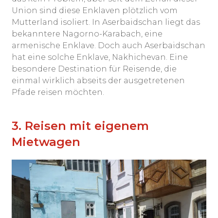
Union sind diese Enklaven plötzlich vom
Mutterland isoliert. In Aserbaidschan liegt das
bekanntere Nagorno-Karabach, eine
armenische Enklave. Doch auch Aserbaidschan
hat eine solche Enklave, Nakhichevan. Eine
besondere Destination für Reisende, die
einmal wirklich abseits der ausgetretenen
Pfade reisen möchten.
3. Reisen mit eigenem
Mietwagen