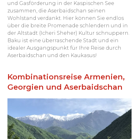
und Gasförderung in der Kaspischen See
zusammen, die Aserbaidschan seinen
Wohlstand verdankt. Hier können Sie endlos
über die breite Promenade schlendern und in
der Altstadt (Icheri Sheher) Kultur schnuppern.
Baku ist eine überraschende Stadt und ein
idealer Ausgangspunkt für Ihre Reise durch
Aserbaidschan und den Kaukasus!
Kombinationsreise Armenien,
Georgien und Aserbaidschan