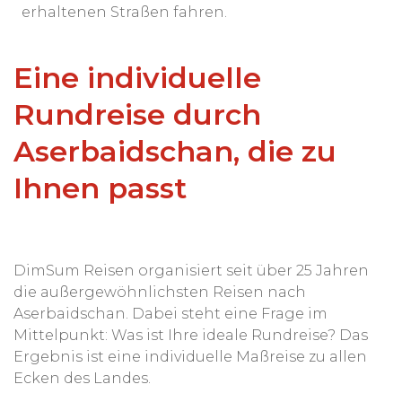
erhaltenen Straßen fahren.
Eine individuelle
Rundreise durch
Aserbaidschan, die zu
Ihnen passt
DimSum Reisen organisiert seit über 25 Jahren
die außergewöhnlichsten Reisen nach
Aserbaidschan. Dabei steht eine Frage im
Mittelpunkt: Was ist Ihre ideale Rundreise? Das
Ergebnis ist eine individuelle Maßreise zu allen
Ecken des Landes.