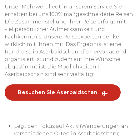
Unser Mehrwert liegt in unserem Service. Sie
erhalten bei uns 100% maßgeschneiderte Reisen.
Die Zusammenstellung Ihrer Reise erfolgt mit
viel persönlicher Aufmerksamkeit und
Fachkenntnis. Unsere Reiseexperten denken
wirklich mit Ihnen mit. Das Ergebnis ist eine
Rundreise in Aserbaidschan, die hervorragend
organisiert ist und zudem auf Ihre Wünsche
abgestimmt ist. Die Möglichkeiten in
Aserbaidschan sind sehr vielfältig:
Besuchen Sie Aserbaidschan
Legt den Fokus auf Aktiv (Wanderungen an
verschiedenen Orten in Aserbaidschan);