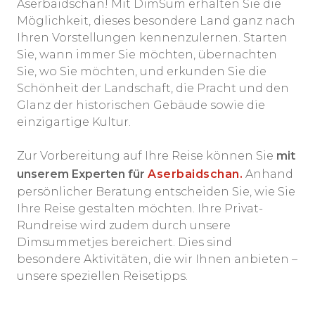
Aserbaidschan! Mit DimSum erhalten Sie die
Möglichkeit, dieses besondere Land ganz nach
Ihren Vorstellungen kennenzulernen. Starten
Sie, wann immer Sie möchten, übernachten
Sie, wo Sie möchten, und erkunden Sie die
Schönheit der Landschaft, die Pracht und den
Glanz der historischen Gebäude sowie die
einzigartige Kultur.
Zur Vorbereitung auf Ihre Reise können Sie
mit
unserem Experten für
Aserbaidschan
.
Anhand
persönlicher Beratung entscheiden Sie, wie Sie
Ihre Reise gestalten möchten. Ihre Privat-
Rundreise wird zudem durch unsere
Dimsummetjes bereichert. Dies sind
besondere Aktivitäten, die wir Ihnen anbieten –
unsere speziellen Reisetipps.