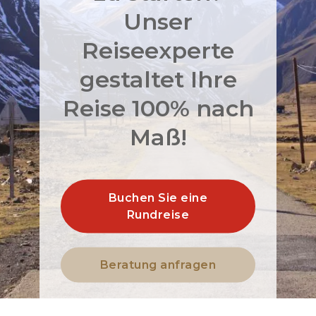
Unser
Reiseexperte
gestaltet Ihre
Reise 100% nach
Maß!
Buchen Sie eine
Rundreise
Beratung anfragen