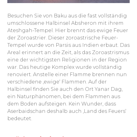
Besuchen Sie von Baku aus die fast vollständig
umschlossene Halbinsel Absheron mit ihrem
Ateshgah-Tempel. Hier brennt das ewige Feuer
der Zoroastrier. Dieser zoroastrische Feuer-
Tempel wurde von Parsis aus Indien erbaut. Das
Areal erinnert an die Zeit, als das Zoroastrismus
eine der wichtigsten Religionen in der Region
war. Das heutige Komplex wurde vollständig
renoviert. Anstelle einer Flamme brennen nun
verschiedene ‚ewige‘ Flammen. Auf der
Halbinsel finden Sie auch den Ort Yanar Dag,
ein Naturphänomen, bei dem Flammen aus
dem Boden aufsteigen. Kein Wunder, dass
Aserbaidschan deshalb auch ‚Land des Feuers‘
bedeutet.