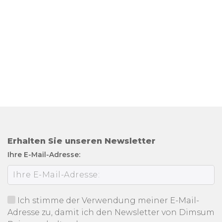
Erhalten Sie unseren Newsletter
Ihre E-Mail-Adresse:
Ich stimme der Verwendung meiner E-Mail-
Adresse zu, damit ich den Newsletter von Dimsum