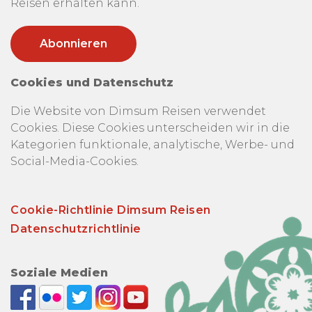
Reisen erhalten kann.
Cookies und Datenschutz
Die Website von Dimsum Reisen verwendet
Cookies. Diese Cookies unterscheiden wir in die
Kategorien funktionale, analytische, Werbe- und
Social-Media-Cookies.
Cookie-Richtlinie Dimsum Reisen
Datenschutzrichtlinie
Soziale Medien