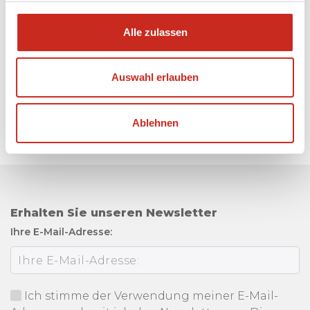
Alle zulassen
Auswahl erlauben
Ablehnen
Erhalten Sie unseren Newsletter
Ihre E-Mail-Adresse:
Ich stimme der Verwendung meiner E-Mail-