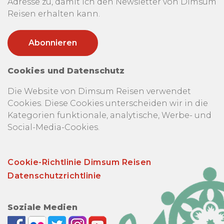
Adresse zu, damit ich den Newsletter von Dimsum
Reisen erhalten kann.
Cookies und Datenschutz
Die Website von Dimsum Reisen verwendet
Cookies. Diese Cookies unterscheiden wir in die
Kategorien funktionale, analytische, Werbe- und
Social-Media-Cookies.
Cookie-Richtlinie Dimsum Reisen
Datenschutzrichtlinie
Soziale Medien