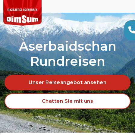
Aserbaidschan
Rundreisen
Unser Reiseangebot ansehen
Chatten Sie mit uns