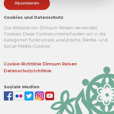
Cookies und Datenschutz
Die Website von Dimsum Reisen verwendet
Cookies. Diese Cookies unterscheiden wir in die
Kategorien funktionale, analytische, Werbe- und
Social-Media-Cookies.
Cookie-Richtlinie Dimsum Reisen
Datenschutzrichtlinie
Soziale Medien