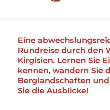
Eine abwechslungsreiche
Rundreise durch den 
Kirgisien. Lernen Sie 
kennen, wandern Sie d
Berglandschaften und
Sie die Ausblicke!