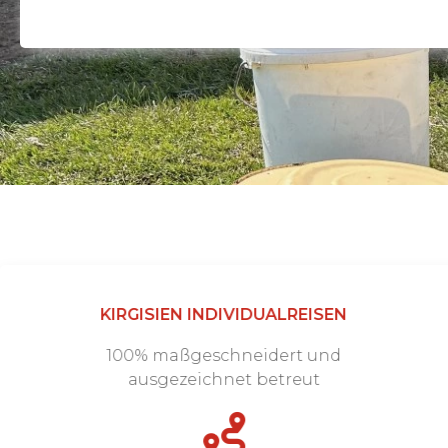
KIRGISIEN INDIVIDUALREISEN
100% maßgeschneidert und
ausgezeichnet betreut