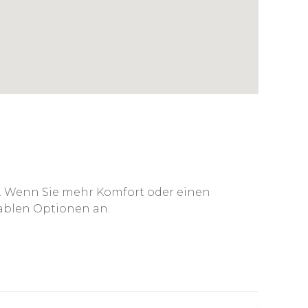
us. Wenn Sie mehr Komfort oder einen
tablen Optionen an.