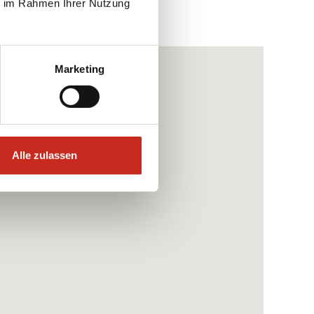
ie im Rahmen Ihrer Nutzung
Marketing
Alle zulassen