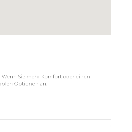
us. Wenn Sie mehr Komfort oder einen
tablen Optionen an.