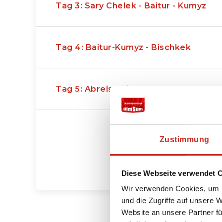
Tag 3: Sary Chelek - Baitur - Kumyz
Tag 4: Baitur-Kumyz - Bischkek
Tag 5: Abreise Bischkek
Zustimmung
Diese Webseite verwendet 
Wir verwenden Cookies, um I
und die Zugriffe auf unsere 
Website an unsere Partner fü