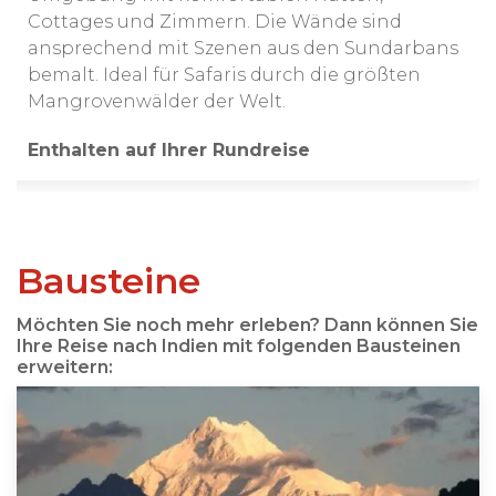
Cottages und Zimmern. Die Wände sind
ansprechend mit Szenen aus den Sundarbans
bemalt. Ideal für Safaris durch die größten
Mangrovenwälder der Welt.
Enthalten auf Ihrer Rundreise
Bausteine
Möchten Sie noch mehr erleben? Dann können Sie
Ihre Reise nach Indien mit folgenden Bausteinen
erweitern: