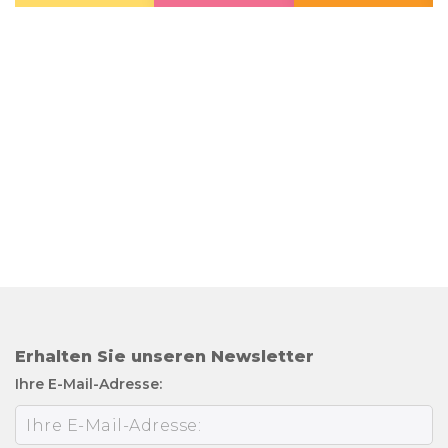
Erhalten Sie unseren Newsletter
Ihre E-Mail-Adresse: