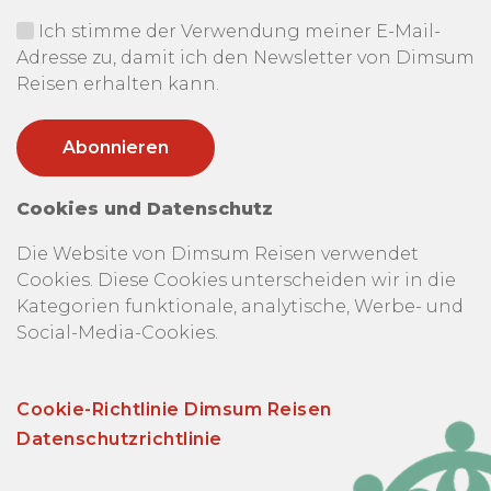
Ich stimme der Verwendung meiner E-Mail-
Adresse zu, damit ich den Newsletter von Dimsum
Reisen erhalten kann.
Cookies und Datenschutz
Die Website von Dimsum Reisen verwendet
Cookies. Diese Cookies unterscheiden wir in die
Kategorien funktionale, analytische, Werbe- und
Social-Media-Cookies.
Cookie-Richtlinie Dimsum Reisen
Datenschutzrichtlinie