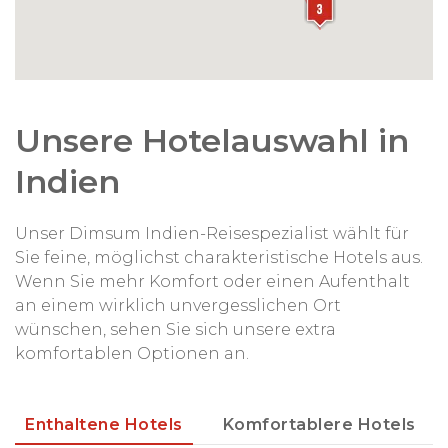
Unsere Hotelauswahl in
Indien
Unser Dimsum Indien-Reisespezialist wählt für
Sie feine, möglichst charakteristische Hotels aus.
Wenn Sie mehr Komfort oder einen Aufenthalt
an einem wirklich unvergesslichen Ort
wünschen, sehen Sie sich unsere extra
komfortablen Optionen an.
Enthaltene Hotels
Komfortablere Hotels