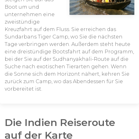
Boot um und
unternehmen eine
zweistündige
Kreuzfahrt auf dem Fluss. Sie erreichen das
Sundarbans Tiger Camp, wo Sie die nächsten
Tage verbringen werden. Außerdem steht heute
eine dreistündige Bootsfahrt auf dem Programm,
bei der Sie auf der Sudhanyakhali-Route auf die
Suche nach exotischen Tierarten gehen. Wenn
die Sonne sich dem Horizont nähert, kehren Sie
zurück zum Camp, wo das Abendessen für Sie
vorbereitet ist.
Die Indien Reiseroute
auf der Karte