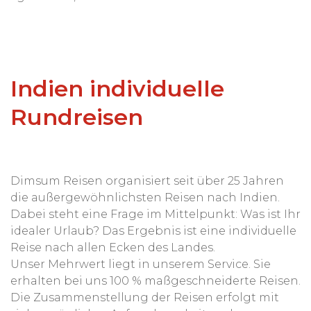
Indien individuelle
Rundreisen
Dimsum Reisen organisiert seit über 25 Jahren
die außergewöhnlichsten Reisen nach Indien.
Dabei steht eine Frage im Mittelpunkt: Was ist Ihr
idealer Urlaub? Das Ergebnis ist eine individuelle
Reise nach allen Ecken des Landes.
Unser Mehrwert liegt in unserem Service. Sie
erhalten bei uns 100 % maßgeschneiderte Reisen.
Die Zusammenstellung der Reisen erfolgt mit