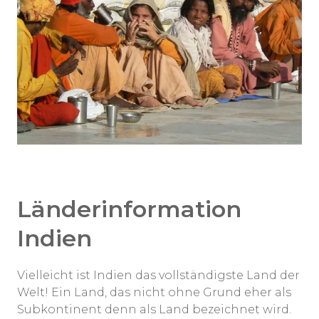
Länderinformation
Indien
Vielleicht ist Indien das vollständigste Land der
Welt! Ein Land, das nicht ohne Grund eher als
Subkontinent denn als Land bezeichnet wird.