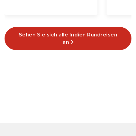
Sehen Sie sich alle Indien Rundreisen
an