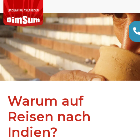
Warum auf
Reisen nach
Indien?