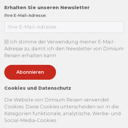
Erhalten Sie unseren Newsletter
Ihre E-Mail-Adresse:
Ich stimme der Verwendung meiner E-Mail-
Adresse zu, damit ich den Newsletter von Dimsum
Reisen erhalten kann.
Cookies und Datenschutz
Die Website von Dimsum Reisen verwendet
Cookies. Diese Cookies unterscheiden wir in die
Kategorien funktionale, analytische, Werbe- und
Social-Media-Cookies.