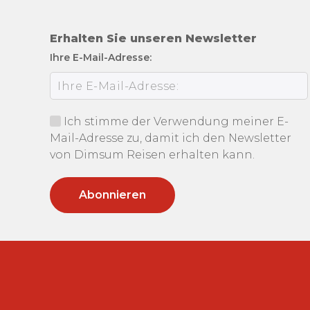
Erhalten Sie unseren Newsletter
Ihre E-Mail-Adresse:
Ich stimme der Verwendung meiner E-
Mail-Adresse zu, damit ich den Newsletter
von Dimsum Reisen erhalten kann.