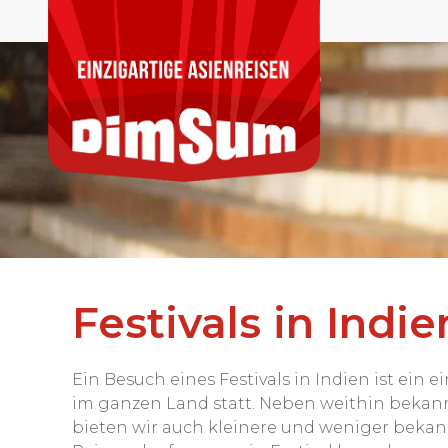
Festivals in Indie
Ein Besuch eines Festivals in Indien ist ein e
im ganzen Land statt. Neben weithin bekann
bieten wir auch kleinere und weniger bekan