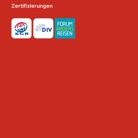
Zertifizierungen
n