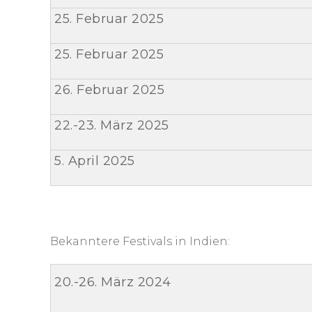
25. Februar 2025
25. Februar 2025
26. Februar 2025
22.-23. März 2025
5. April 2025
Bekanntere Festivals in Indien:
20.-26. März 2024