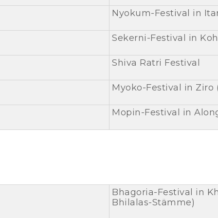
Nyokum-Festival in It
Sekerni-Festival in 
Shiva Ratri Festival
Myoko-Festival in Zir
Mopin-Festival in Alo
Bhagoria-Festival in 
Bhilalas-Stämme)