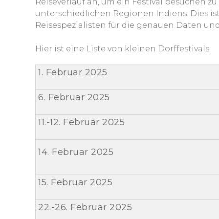
Reiseverlauf an, um ein Festival besuchen zu
unterschiedlichen Regionen Indiens. Dies ist
Reisespezialisten für die genauen Daten und 
Hier ist eine Liste von kleinen Dorffestivals:
1. Februar 2025
6. Februar 2025
11.-12. Februar 2025
14. Februar 2025
15. Februar 2025
22.-26. Februar 2025