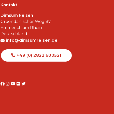
Kontakt
Dimsum Reisen
Groendahlscher Weg 87
Emmerich am Rhein
Deutschland
info@dimsumreisen.de
+49 (0) 2822 600521