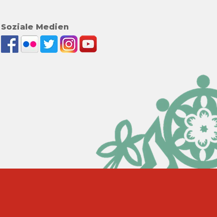
Soziale Medien