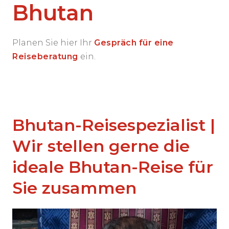
Bhutan
Planen Sie hier Ihr
Gespräch für eine
Reiseberatung
ein.
Bhutan-Reisespezialist |
Wir stellen gerne die
ideale Bhutan-Reise für
Sie zusammen