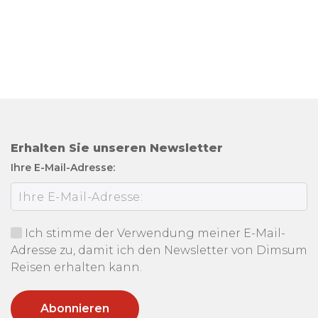
Erhalten Sie unseren Newsletter
Ihre E-Mail-Adresse:
Ich stimme der Verwendung meiner E-Mail-
Adresse zu, damit ich den Newsletter von Dimsum
Reisen erhalten kann.