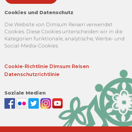
Cookies und Datenschutz
Die Website von Dimsum Reisen verwendet
Cookies. Diese Cookies unterscheiden wir in die
Kategorien funktionale, analytische, Werbe- und
Social-Media-Cookies.
Cookie-Richtlinie Dimsum Reisen
Datenschutzrichtlinie
Soziale Medien