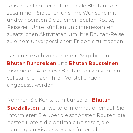
Reisen stellen gerne Ihre ideale Bhutan-Reise
zusammen. Sie teilen uns Ihre Wünsche mit,
und wir beraten Sie zu einer idealen Route,
Reisezeit, Unterkünften und interessanten
zusätzlichen Aktivitäten, um Ihre Bhutan-Reise
zu einem unvergesslichen Erlebnis zu machen.
Lassen Sie sich von unserem Angebot an
Bhutan Rundreisen
und
Bhutan Bausteinen
inspirieren. Alle diese Bhutan-Reisen können
vollständig nach Ihren Vorstellungen
angepasst werden.
Nehmen Sie Kontakt mit unseren
Bhutan-
Spezialisten
für weitere Informationen auf. Sie
informieren Sie über die schönsten Routen, die
besten Hotels, die optimale Reisezeit, die
benötigten Visa usw. Sie verfügen über