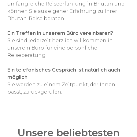
umfangreiche Reiseerfahrung in Bhutan und
können Sie aus eigener Erfahrung zu Ihrer
Bhutan-Reise beraten.
Ein Treffen in unserem Büro vereinbaren?
Sie sind jederzeit herzlich willkommen in
unserem Büro für eine persönliche
Reiseberatung.
Ein telefonisches Gespräch ist natürlich auch
möglich
.
Sie werden zu einem Zeitpunkt, der Ihnen
passt, zurückgerufen.
Unsere beliebtesten