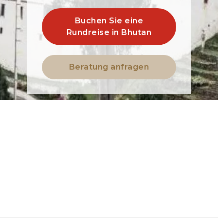
Buchen Sie eine
Rundreise in Bhutan
Beratung anfragen