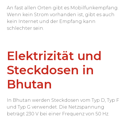
An fast allen Orten gibt es Mobilfunkempfang.
Wenn kein Strom vorhanden ist, gibt es auch
kein Internet und der Empfang kann
schlechter sein.
Elektrizität und
Steckdosen in
Bhutan
In Bhutan werden Steckdosen vom Typ D, Typ F
und Typ G verwendet. Die Netzspannung
beträgt 230 V bei einer Frequenz von 50 Hz.