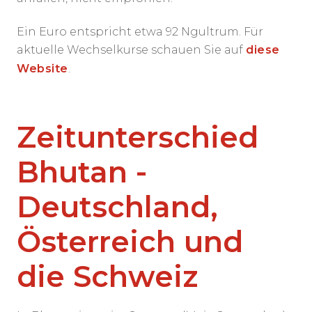
Ein Euro entspricht etwa 92 Ngultrum. Für
aktuelle Wechselkurse schauen Sie auf
diese
Website
.
Zeitunterschied
Bhutan -
Deutschland,
Österreich und
die Schweiz