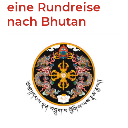
eine Rundreise
nach Bhutan