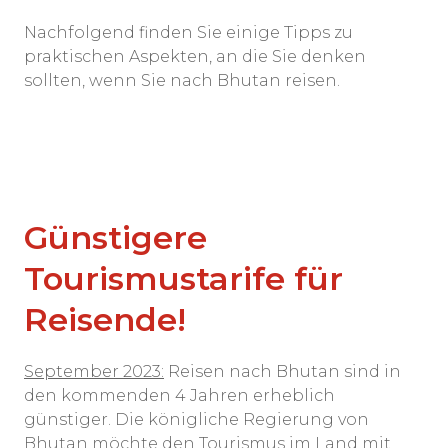
Nachfolgend finden Sie einige Tipps zu
praktischen Aspekten, an die Sie denken
sollten, wenn Sie nach Bhutan reisen.
Günstigere
Tourismustarife für
Reisende!
September 2023:
Reisen nach Bhutan sind in
den kommenden 4 Jahren erheblich
günstiger. Die königliche Regierung von
Bhutan möchte den Tourismus im Land mit