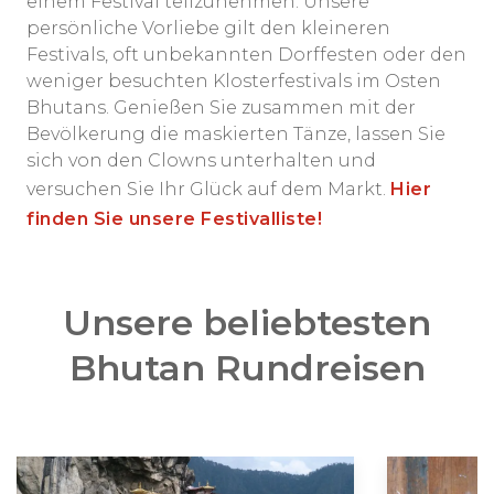
einem Festival teilzunehmen. Unsere
persönliche Vorliebe gilt den kleineren
Festivals, oft unbekannten Dorffesten oder den
weniger besuchten Klosterfestivals im Osten
Bhutans. Genießen Sie zusammen mit der
Bevölkerung die maskierten Tänze, lassen Sie
sich von den Clowns unterhalten und
versuchen Sie Ihr Glück auf dem Markt.
Hier
finden Sie unsere Festivalliste!
Unsere beliebtesten
Bhutan Rundreisen