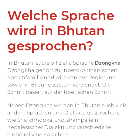
Welche Sprache
wird in Bhutan
gesprochen?
In Bhutan ist die offizielle Sprache
Dzongkha
.
Dzongkha gehört zur tibeto-birmanischen
Sprachfamilie und wird von der Regierung
sowie im Bildungssystem verwendet. Die
Schrift basiert auf der tibetischen Schrift.
Neben Dzongkha werden in Bhutan auch viele
andere Sprachen und Dialekte gesprochen,
wie Sharchhopka, Lhotshampa (ein
nepalesischer Dialekt) und verschiedene
einheimische Sprachen.