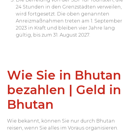
24 Stunden in den Grenzstädten verweilen,
wird fortgesetzt. Die oben genannten
Anreizmaßnahmen treten am 1. September
2023 in Kraft und bleiben vier Jahre lang
gültig, bis zum 31. August 2027.
Wie Sie in Bhutan
bezahlen | Geld in
Bhutan
Wie bekannt, können Sie nur durch Bhutan
reisen, wenn Sie alles im Voraus organisieren.