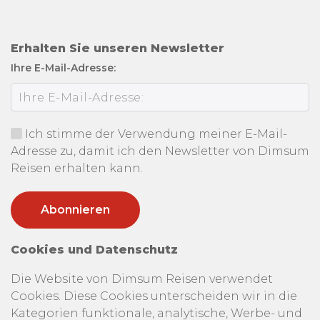
Erhalten Sie unseren Newsletter
Ihre E-Mail-Adresse:
Ich stimme der Verwendung meiner E-Mail-
Adresse zu, damit ich den Newsletter von Dimsum
Reisen erhalten kann.
Cookies und Datenschutz
Die Website von Dimsum Reisen verwendet
Cookies. Diese Cookies unterscheiden wir in die
Kategorien funktionale, analytische, Werbe- und