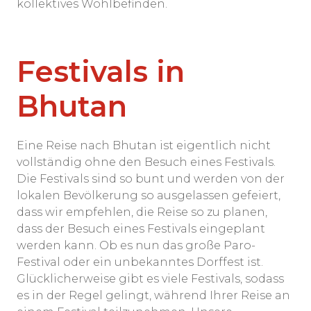
kollektives Wohlbefinden.
Festivals in
Bhutan
Eine Reise nach Bhutan ist eigentlich nicht
vollständig ohne den Besuch eines Festivals.
Die Festivals sind so bunt und werden von der
lokalen Bevölkerung so ausgelassen gefeiert,
dass wir empfehlen, die Reise so zu planen,
dass der Besuch eines Festivals eingeplant
werden kann. Ob es nun das große Paro-
Festival oder ein unbekanntes Dorffest ist.
Glücklicherweise gibt es viele Festivals, sodass
es in der Regel gelingt, während Ihrer Reise an