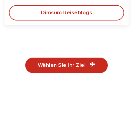
Dimsum Reiseblogs
Wählen Sie Ihr Ziel