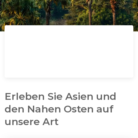
Erleben Sie Asien und
den Nahen Osten auf
unsere Art