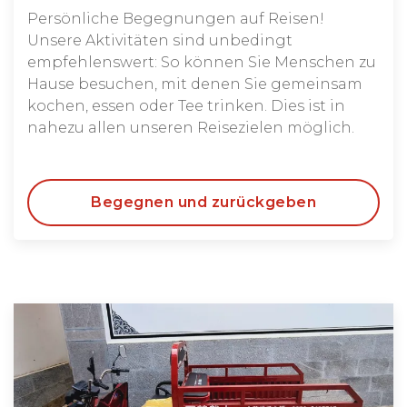
Persönliche Begegnungen auf Reisen!
Unsere Aktivitäten sind unbedingt
empfehlenswert: So können Sie Menschen zu
Hause besuchen, mit denen Sie gemeinsam
kochen, essen oder Tee trinken. Dies ist in
nahezu allen unseren Reisezielen möglich.
Begegnen und zurückgeben