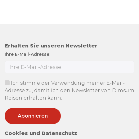
Erhalten Sie unseren Newsletter
Ihre E-Mail-Adresse:
Ich stimme der Verwendung meiner E-Mail-
Adresse zu, damit ich den Newsletter von Dimsum
Reisen erhalten kann.
Cookies und Datenschutz