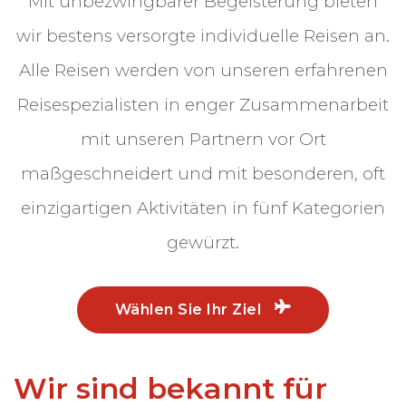
Mit unbezwingbarer Begeisterung bieten
wir bestens versorgte individuelle Reisen an.
Alle Reisen werden von unseren erfahrenen
Reisespezialisten in enger Zusammenarbeit
mit unseren Partnern vor Ort
maßgeschneidert und mit besonderen, oft
einzigartigen Aktivitäten in fünf Kategorien
gewürzt.
Wählen Sie Ihr Ziel
Wir sind bekannt für