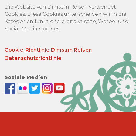
Die Website von Dimsum Reisen verwendet
Cookies. Diese Cookies unterscheiden wir in die
Kategorien funktionale, analytische, Werbe- und
Social-Media-Cookies.
Cookie-Richtlinie Dimsum Reisen
Datenschutzrichtlinie
Soziale Medien