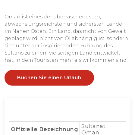
Oman ist eines der überraschendsten,
abwechslungsreichsten und sichersten Länder
im Nahen Osten. Ein Land, das nicht von Gewalt
geplagt wird, nicht von Öl abhängig ist, sondern
sich unter der inspirierenden Führung des
Sultans zu einem vielseitigen Land entwickelt
hat, in dem Touristen mehr als willkommen sind.
Buchen Sie einen Urlaub
Sultanat
Offizielle
Bezeichnung
Oman