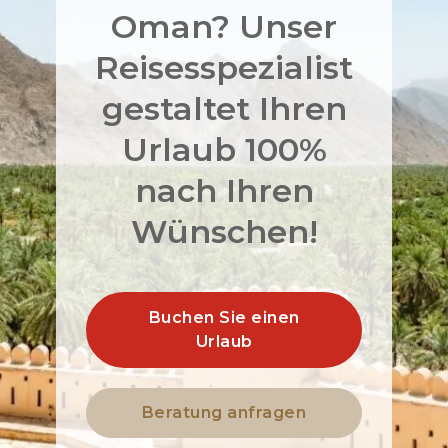
Oman? Unser
Reisesspezialist
gestaltet Ihren
Urlaub 100%
nach Ihren
Wünschen!
Buchen Sie einen
Urlaub
Beratung anfragen