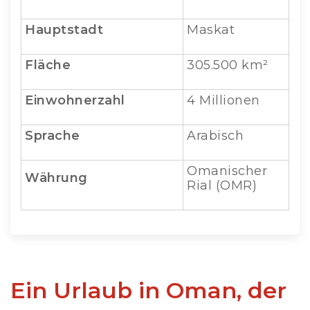
Hauptstadt
Maskat
Fläche
305.500 km²
Einwohnerzahl
4 Millionen
Sprache
Arabisch
Omanischer
Währung
Rial (OMR)
Ein Urlaub in Oman, der