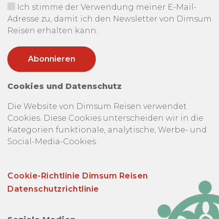
Ich stimme der Verwendung meiner E-Mail-
Adresse zu, damit ich den Newsletter von Dimsum
Reisen erhalten kann.
Cookies und Datenschutz
Die Website von Dimsum Reisen verwendet
Cookies. Diese Cookies unterscheiden wir in die
Kategorien funktionale, analytische, Werbe- und
Social-Media-Cookies.
Cookie-Richtlinie Dimsum Reisen
Datenschutzrichtlinie