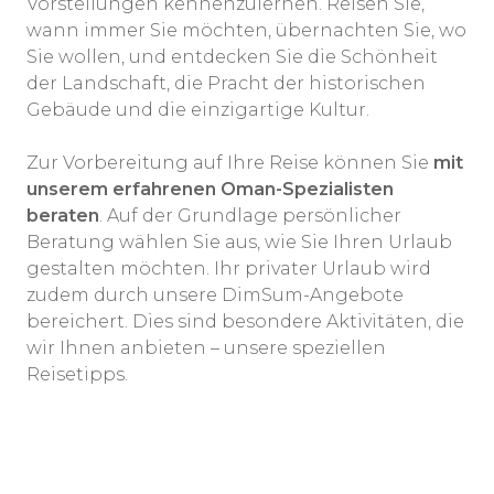
Vorstellungen kennenzulernen. Reisen Sie,
wann immer Sie möchten, übernachten Sie, wo
Sie wollen, und entdecken Sie die Schönheit
der Landschaft, die Pracht der historischen
Gebäude und die einzigartige Kultur.
Zur Vorbereitung auf Ihre Reise können Sie
mit
unserem erfahrenen Oman-Spezialisten
beraten
. Auf der Grundlage persönlicher
Beratung wählen Sie aus, wie Sie Ihren Urlaub
gestalten möchten. Ihr privater Urlaub wird
zudem durch unsere DimSum-Angebote
bereichert. Dies sind besondere Aktivitäten, die
wir Ihnen anbieten – unsere speziellen
Reisetipps.