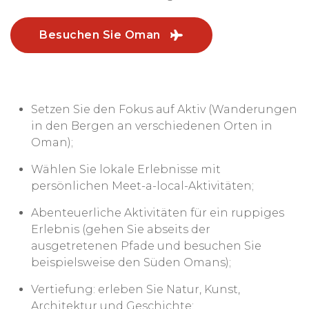
Besuchen Sie Oman
Setzen Sie den Fokus auf Aktiv (Wanderungen
in den Bergen an verschiedenen Orten in
Oman);
Wählen Sie lokale Erlebnisse mit
persönlichen Meet-a-local-Aktivitäten;
Abenteuerliche Aktivitäten für ein ruppiges
Erlebnis (gehen Sie abseits der
ausgetretenen Pfade und besuchen Sie
beispielsweise den Süden Omans);
Vertiefung: erleben Sie Natur, Kunst,
Architektur und Geschichte;