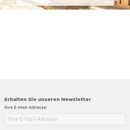
Erhalten Sie unseren Newsletter
Ihre E-Mail-Adresse: