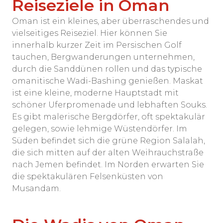
Reiseziele in Oman
Oman ist ein kleines, aber überraschendes und
vielseitiges Reiseziel. Hier können Sie
innerhalb kurzer Zeit im Persischen Golf
tauchen, Bergwanderungen unternehmen,
durch die Sanddünen rollen und das typische
omanitische Wadi-Bashing genießen. Maskat
ist eine kleine, moderne Hauptstadt mit
schöner Uferpromenade und lebhaften Souks.
Es gibt malerische Bergdörfer, oft spektakulär
gelegen, sowie lehmige Wüstendörfer. Im
Süden befindet sich die grüne Region Salalah,
die sich mitten auf der alten Weihrauchstraße
nach Jemen befindet. Im Norden erwarten Sie
die spektakulären Felsenküsten von
Musandam.