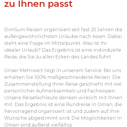
zu Ihnen passt
DimSum Reisen organisiert seit fast 25 Jahren die
außergewöhnlichsten Urlaube nach Asien. Dabei
steht eine Frage im Mittelpunkt: Was ist Ihr
idealer Urlaub? Das Ergebnis ist eine individuelle
Reise, die Sie zu allen Ecken des Landes führt.
Unser Mehrwert liegt in unserem Service. Bei uns
erhalten Sie 100% maßgeschneiderte Reisen. Die
Zusammenstellung Ihrer Reise geschieht mit viel
persönlicher Aufmerksamkeit und Fachwissen.
Unsere Reisefachleute denken wirklich mit Ihnen
mit. Das Ergebnis ist eine Rundreise in Oman, die
hervorragend organisiert ist und zudem auf Ihre
Wünsche abgestimmt wird. Die Möglichkeiten in
Oman sind äußerst vielfältig: