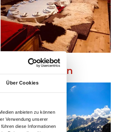
rmöglichkeiten
Über Cookies
 Medien anbieten zu können
hrer Verwendung unserer
 führen diese Informationen