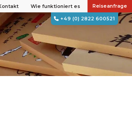
Reiseanfrage
Kontakt
Wie funktioniert es
+49 (0) 2822 600521