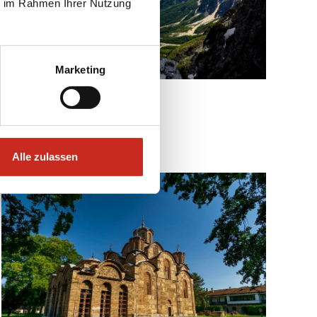
ie im Rahmen Ihrer Nutzung
Marketing
Alle zulassen