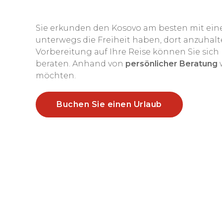
Sie erkunden den Kosovo am besten mit ein
unterwegs die Freiheit haben, dort anzuhal
Vorbereitung auf Ihre Reise können Sie sic
beraten. Anhand von
persönlicher Beratung
w
möchten.
Buchen Sie einen Urlaub