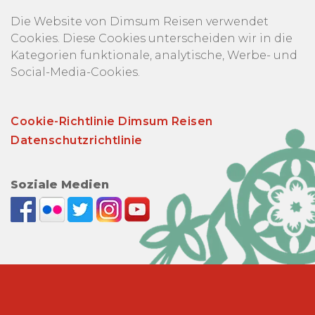
Die Website von Dimsum Reisen verwendet
Cookies. Diese Cookies unterscheiden wir in die
Kategorien funktionale, analytische, Werbe- und
Social-Media-Cookies.
Cookie-Richtlinie Dimsum Reisen
Datenschutzrichtlinie
Soziale Medien