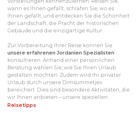
Vorstellungen kennenzulernen. Reisen Sie,
wann es Ihnen gefällt, schlafen Sie, wo es
Ihnen gefällt, und entdecken Sie die Schönheit
der Landschaft, die Pracht der historischen
Gebäude und die einzigartige Kultur.
Zur Vorbereitung Ihrer Reise können Sie
unsere erfahrenen
Jordanien
Spezialisten
konsultieren. Anhand einer persönlichen
Beratung wählen Sie, wie Sie Ihren Urlaub
gestalten möchten. Zudem wird Ihr privater
Urlaub durch unsere Dimsummetjes
bereichert. Dies sind besondere Aktivitäten, die
wir Ihnen anbieten – unsere speziellen
Reisetipps
.