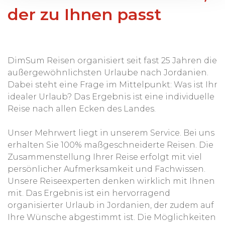
der zu Ihnen passt
DimSum Reisen organisiert seit fast 25 Jahren die
außergewöhnlichsten Urlaube nach Jordanien.
Dabei steht eine Frage im Mittelpunkt: Was ist Ihr
idealer Urlaub? Das Ergebnis ist eine individuelle
Reise nach allen Ecken des Landes.
Unser Mehrwert liegt in unserem Service. Bei uns
erhalten Sie 100% maßgeschneiderte Reisen. Die
Zusammenstellung Ihrer Reise erfolgt mit viel
persönlicher Aufmerksamkeit und Fachwissen.
Unsere Reiseexperten denken wirklich mit Ihnen
mit. Das Ergebnis ist ein hervorragend
organisierter Urlaub in Jordanien, der zudem auf
Ihre Wünsche abgestimmt ist. Die Möglichkeiten