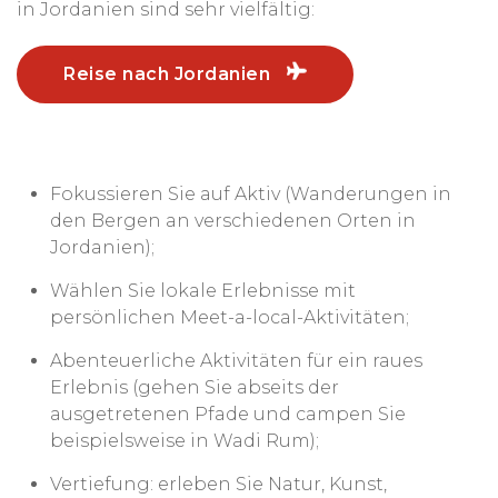
in Jordanien sind sehr vielfältig:
Reise nach Jordanien
Fokussieren Sie auf Aktiv (Wanderungen in
den Bergen an verschiedenen Orten in
Jordanien);
Wählen Sie lokale Erlebnisse mit
persönlichen Meet-a-local-Aktivitäten;
Abenteuerliche Aktivitäten für ein raues
Erlebnis (gehen Sie abseits der
ausgetretenen Pfade und campen Sie
beispielsweise in Wadi Rum);
Vertiefung: erleben Sie Natur, Kunst,