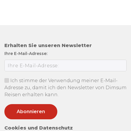
Erhalten Sie unseren Newsletter
Ihre E-Mail-Adresse:
Ich stimme der Verwendung meiner E-Mail-
Adresse zu, damit ich den Newsletter von Dimsum
Reisen erhalten kann.
Cookies und Datenschutz