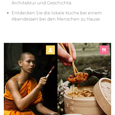
Architektur und Geschichte;
Entdecken Sie die lokale Küche bei einem
Abendessen bei den Menschen zu Hause.