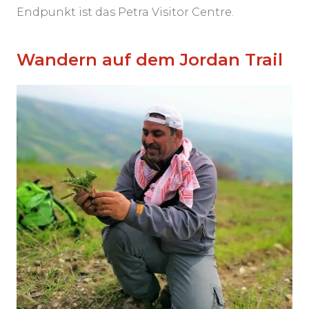
Endpunkt ist das Petra Visitor Centre.
Wandern auf dem Jordan Trail