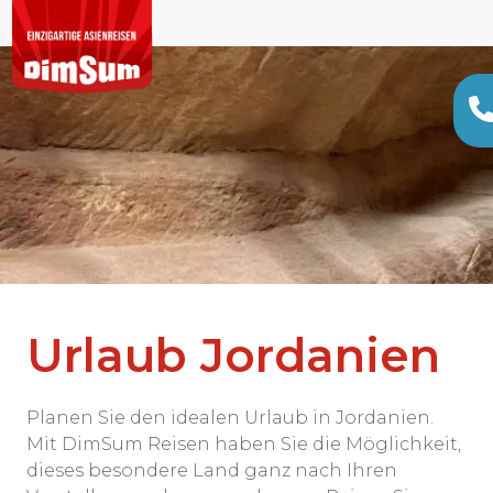
Urlaub Jordanien
Planen Sie den idealen Urlaub in Jordanien.
Mit DimSum Reisen haben Sie die Möglichkeit,
dieses besondere Land ganz nach Ihren