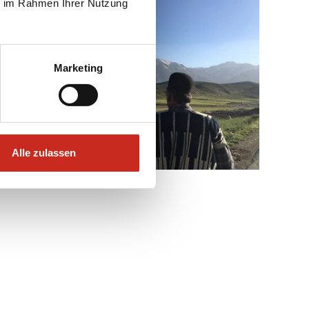
ie im Rahmen Ihrer Nutzung
Marketing
Alle zulassen