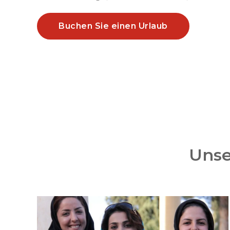
Buchen Sie einen Urlaub
Unse